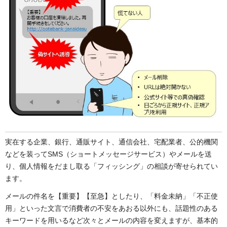
実在する企業、銀行、通販サイト、通信会社、宅配業者、公的機関
などを装ってSMS（ショートメッセージサービス）やメールを送
り、個人情報をだまし取る「フィッシング」の相談が寄せられてい
ます。
メールの件名を【重要】【至急】としたり、「料金未納」「不正使
用」といった文言で消費者の不安をあおる以外にも、話題性のある
キーワードを用いるなど次々とメールの内容を変えますが、基本的