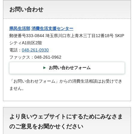
お問い合わせ
県民生活部
消費生活支援センター
郵便番号333-0844 埼玉県川口市上青木三丁目12番18号 SKIP
シティA1街区2階
電話：
048-261-0930
ファックス：048-261-0962
お問い合わせフォーム
「お問い合わせフォーム」からの消費生活相談はお受けでき
ません。
より良いウェブサイトにするためにみなさま
のご意見をお聞かせください