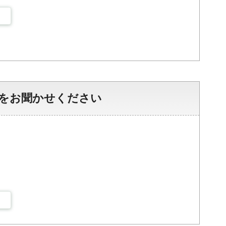
をお聞かせください