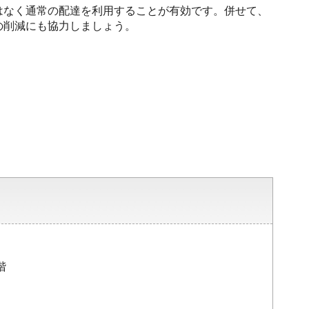
はなく通常の配達を利用することが有効です。併せて、
の削減にも協力しましょう。
階