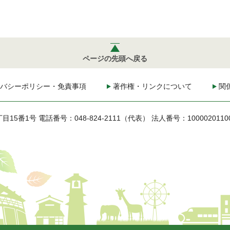
ページの先頭へ戻る
バシーポリシー・免責事項
著作権・リンクについて
関
丁目15番1号
電話番号：048-824-2111（代表）
法人番号：1000020110