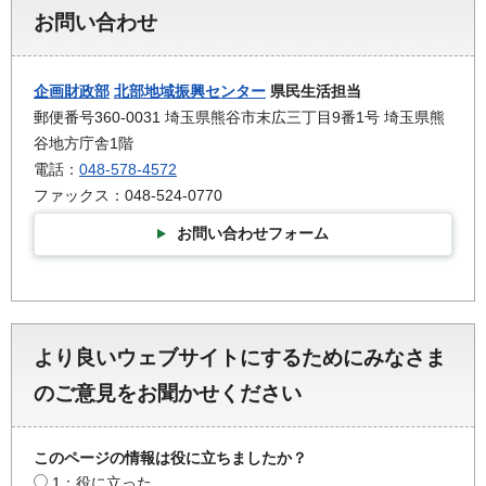
お問い合わせ
企画財政部
北部地域振興センター
県民生活担当
郵便番号360-0031 埼玉県熊谷市末広三丁目9番1号 埼玉県熊
谷地方庁舎1階
電話：
048-578-4572
ファックス：048-524-0770
お問い合わせフォーム
より良いウェブサイトにするためにみなさま
のご意見をお聞かせください
このページの情報は役に立ちましたか？
1：役に立った