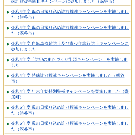
殊詐欺被害防止キャンペーンに参加しました（深谷市）
令和4年度 母の日振り込め詐欺撲滅キャンペーンを実施しまし
た（熊谷市）
令和4年度 母の日振り込め詐欺撲滅キャンペーンを実施しまし
た（深谷市）
令和4年度 自転車盗難防止及び青少年非行防止キャンペーンに
参加しました
令和4年度「防犯のまちづくり街頭キャンペーン」を実施しま
した
令和4年度 特殊詐欺撲滅キャンペーンを実施しました（熊谷
市）
令和4年度 年末年始特別警戒キャンペーンを実施しました（寄
居町）
令和5年度 母の日振り込め詐欺撲滅キャンペーンを実施しまし
た（熊谷市）
令和5年度 母の日振り込め詐欺撲滅キャンペーンを実施しまし
た（深谷市）