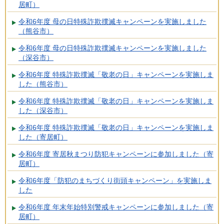
居町）
令和6年度 母の日特殊詐欺撲滅キャンペーンを実施しました
（熊谷市）
令和6年度 母の日特殊詐欺撲滅キャンペーンを実施しました
（深谷市）
令和6年度 特殊詐欺撲滅「敬老の日」キャンペーンを実施しま
した（熊谷市）
令和6年度 特殊詐欺撲滅「敬老の日」キャンペーンを実施しま
した（深谷市）
令和6年度 特殊詐欺撲滅「敬老の日」キャンペーンを実施しま
した（寄居町）
令和6年度 寄居秋まつり防犯キャンペーンに参加しました（寄
居町）
令和6年度「防犯のまちづくり街頭キャンペーン」を実施しま
した
令和6年度 年末年始特別警戒キャンペーンに参加しました（寄
居町）