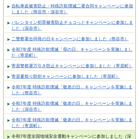
自転車盗被害防止・特殊詐欺撲滅二署合同キャンペーンに参加
しました（熊谷市・深谷市）
バレンタイン犯罪被害防止チョコっとキャンペーンに参加しま
した（深谷市）
二警察署合同母の日キャンペーンに参加しました（熊谷市）
令和7年度 特殊詐欺撲滅「母の日」キャンペーンを実施しまし
た（寄居町）
寄居警察署万引き防止キャンペーンに参加しました（寄居町）
寄居夏祭り防犯キャンペーンに参加しました（寄居町）
令和7年度 特殊詐欺撲滅「敬老の日」キャンペーンを実施しま
した（熊谷市）
令和7年度 特殊詐欺撲滅「敬老の日」キャンペーンを実施しま
した（深谷市）
令和7年度 特殊詐欺撲滅「敬老の日」キャンペーンを実施しま
した（寄居町）
令和7年度全国地域安全運動キャンペーンに参加しました（深