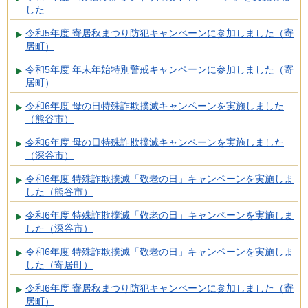
した
令和5年度 寄居秋まつり防犯キャンペーンに参加しました（寄
居町）
令和5年度 年末年始特別警戒キャンペーンに参加しました（寄
居町）
令和6年度 母の日特殊詐欺撲滅キャンペーンを実施しました
（熊谷市）
令和6年度 母の日特殊詐欺撲滅キャンペーンを実施しました
（深谷市）
令和6年度 特殊詐欺撲滅「敬老の日」キャンペーンを実施しま
した（熊谷市）
令和6年度 特殊詐欺撲滅「敬老の日」キャンペーンを実施しま
した（深谷市）
令和6年度 特殊詐欺撲滅「敬老の日」キャンペーンを実施しま
した（寄居町）
令和6年度 寄居秋まつり防犯キャンペーンに参加しました（寄
居町）