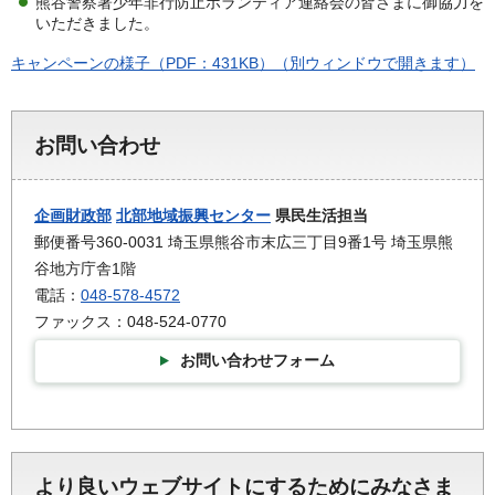
熊谷警察署少年非行防止ボランティア連絡会の皆さまに御協力を
いただきました。
キャンペーンの様子（PDF：431KB）（別ウィンドウで開きます）
お問い合わせ
企画財政部
北部地域振興センター
県民生活担当
郵便番号360-0031 埼玉県熊谷市末広三丁目9番1号 埼玉県熊
谷地方庁舎1階
電話：
048-578-4572
ファックス：048-524-0770
お問い合わせフォーム
より良いウェブサイトにするためにみなさま