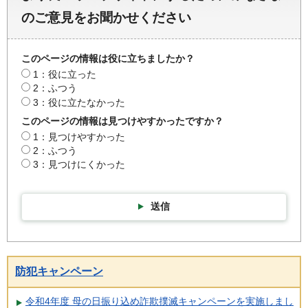
のご意見をお聞かせください
このページの情報は役に立ちましたか？
1：役に立った
2：ふつう
3：役に立たなかった
このページの情報は見つけやすかったですか？
1：見つけやすかった
2：ふつう
3：見つけにくかった
送信
防犯キャンペーン
令和4年度 母の日振り込め詐欺撲滅キャンペーンを実施しまし