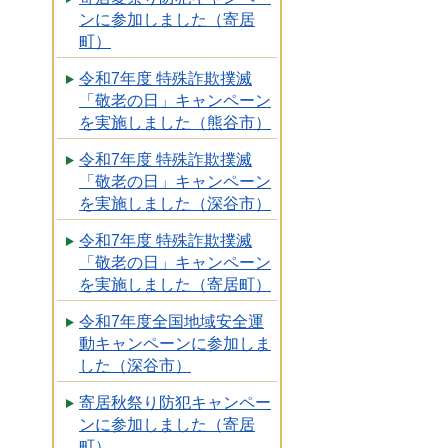
ンに参加しました（寄居
町）
令和7年度 特殊詐欺撲滅
「敬老の日」キャンペーン
を実施しました（熊谷市）
令和7年度 特殊詐欺撲滅
「敬老の日」キャンペーン
を実施しました（深谷市）
令和7年度 特殊詐欺撲滅
「敬老の日」キャンペーン
を実施しました（寄居町）
令和7年度全国地域安全運
動キャンペーンに参加しま
した（深谷市）
寄居秋祭り防犯キャンペー
ンに参加しました（寄居
町）