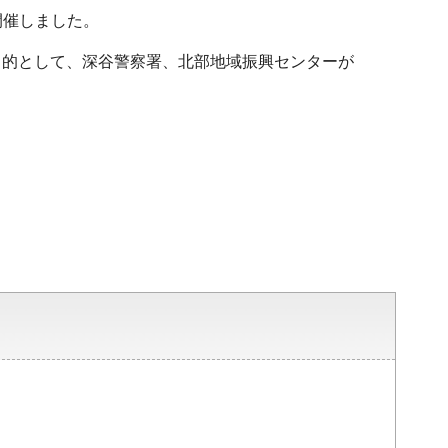
開催しました。
目的として、深谷警察署、北部地域振興センターが