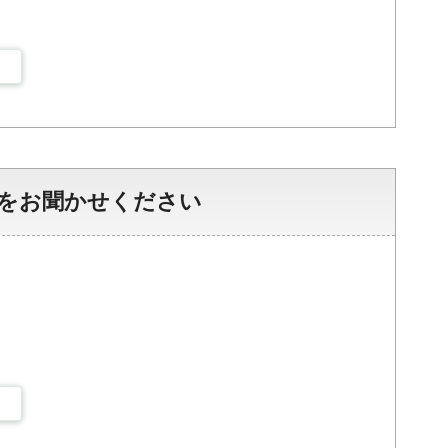
をお聞かせください