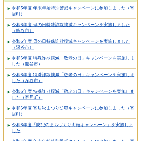
令和5年度 年末年始特別警戒キャンペーンに参加しました（寄
居町）
令和6年度 母の日特殊詐欺撲滅キャンペーンを実施しました
（熊谷市）
令和6年度 母の日特殊詐欺撲滅キャンペーンを実施しました
（深谷市）
令和6年度 特殊詐欺撲滅「敬老の日」キャンペーンを実施しま
した（熊谷市）
令和6年度 特殊詐欺撲滅「敬老の日」キャンペーンを実施しま
した（深谷市）
令和6年度 特殊詐欺撲滅「敬老の日」キャンペーンを実施しま
した（寄居町）
令和6年度 寄居秋まつり防犯キャンペーンに参加しました（寄
居町）
令和6年度「防犯のまちづくり街頭キャンペーン」を実施しま
した