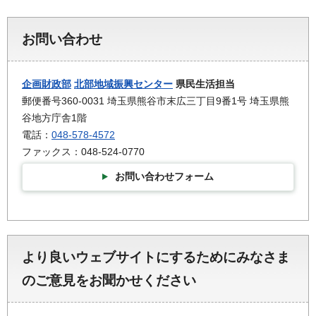
お問い合わせ
企画財政部
北部地域振興センター
県民生活担当
郵便番号360-0031 埼玉県熊谷市末広三丁目9番1号 埼玉県熊
谷地方庁舎1階
電話：
048-578-4572
ファックス：048-524-0770
お問い合わせフォーム
より良いウェブサイトにするためにみなさま
のご意見をお聞かせください