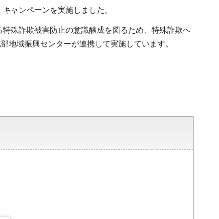
」キャンペーンを実施しました。
よる特殊詐欺被害防止の意識醸成を図るため、特殊詐欺へ
北部地域振興センターが連携して実施しています。