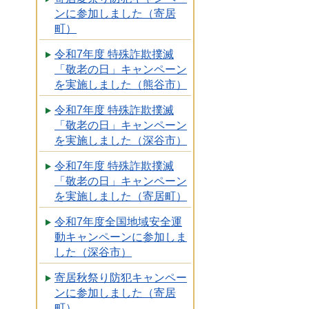
ンに参加しました（寄居
町）
令和7年度 特殊詐欺撲滅
「敬老の日」キャンペーン
を実施しました（熊谷市）
令和7年度 特殊詐欺撲滅
「敬老の日」キャンペーン
を実施しました（深谷市）
令和7年度 特殊詐欺撲滅
「敬老の日」キャンペーン
を実施しました（寄居町）
令和7年度全国地域安全運
動キャンペーンに参加しま
した（深谷市）
寄居秋祭り防犯キャンペー
ンに参加しました（寄居
町）