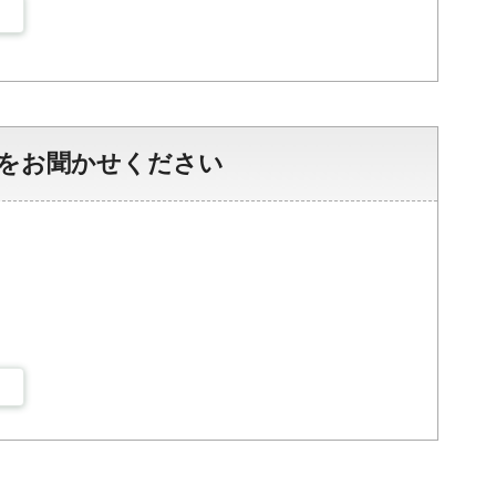
をお聞かせください