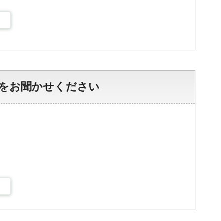
をお聞かせください