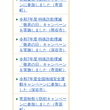
ンに参加しました（寄居
町）
令和7年度 特殊詐欺撲滅
「敬老の日」キャンペーン
を実施しました（熊谷市）
令和7年度 特殊詐欺撲滅
「敬老の日」キャンペーン
を実施しました（深谷市）
令和7年度 特殊詐欺撲滅
「敬老の日」キャンペーン
を実施しました（寄居町）
令和7年度全国地域安全運
動キャンペーンに参加しま
した（深谷市）
寄居秋祭り防犯キャンペー
ンに参加しました（寄居
町）