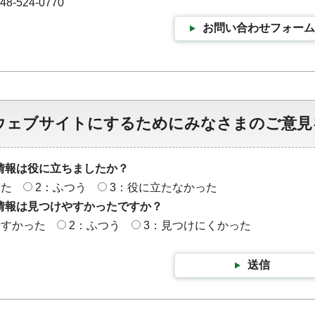
-524-0770
お問い合わせフォーム
ウェブサイトにするためにみなさまのご意見
情報は役に立ちましたか？
った
2：ふつう
3：役に立たなかった
情報は見つけやすかったですか？
やすかった
2：ふつう
3：見つけにくかった
送信