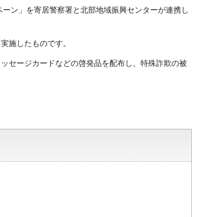
ンペーン」を寄居警察署と北部地域振興センターが連携し
に実施したものです。
メッセージカードなどの啓発品を配布し、特殊詐欺の被