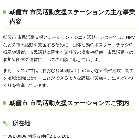
朝霞市 市民活動支援ステーションの主な事業
内容
朝霞市 市民活動支援ステーション・シニア活動センターでは、NPO
などの市民活動を支援するために、団体活動のポスター・チラシの
掲示や設置、市民活動に関する資料等の収集や提供、市民活動への
参加や団体の運営についての相談に応じています。
また、シニア世代（おおむね50歳以上）の豊かな知識や経験、能力
を地域活動に活かすことができるような講座の実施や、生きがいづ
くりを推進しています。
朝霞市 市民活動支援ステーションのご案内
所在地
〒351-0006 朝霞市仲町2-1-6-101