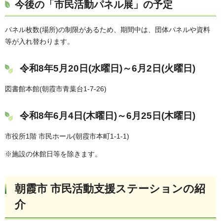
今後の「市民活動パネル展」の予定
パネル枚数(場所)の制限があるため、期間中は、団体パネルや資料
等が入れ替わります。
令和8年5月20日(水曜日)～6月2日(火曜日)
図書館本館(朝霞市青葉台1-7-26)
令和8年6月4日(木曜日)～6月25日(木曜日)
市役所1階 市民ホール(朝霞市本町1-1-1)
※施設の休館日等を除きます。
朝霞市 市民活動支援ステーションの紹
介