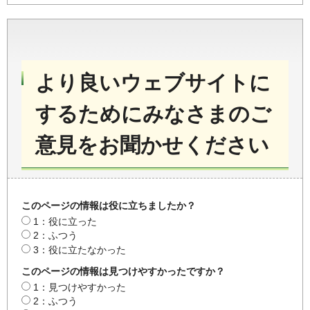
より良いウェブサイトに
するためにみなさまのご
意見をお聞かせください
このページの情報は役に立ちましたか？
1：役に立った
2：ふつう
3：役に立たなかった
このページの情報は見つけやすかったですか？
1：見つけやすかった
2：ふつう