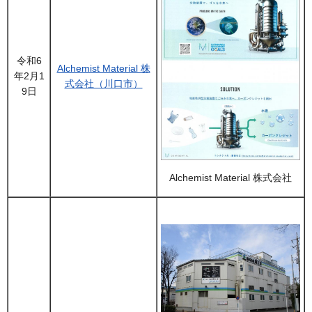
令和6
Alchemist Material 株
年2月1
式会社（川口市）
9日
Alchemist Material 株式会社