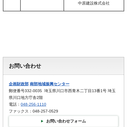
中原建設株式会社
お問い合わせ
企画財政部
南部地域振興センター
郵便番号332-0035 埼玉県川口市西青木二丁目13番1号 埼玉
県川口地方庁舎2階
電話：
048-256-1110
ファックス：048-257-0529
お問い合わせフォーム