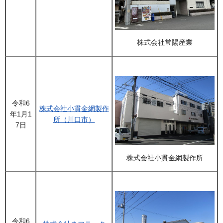
株式会社常陽産業
令和6
株式会社小貫金網製作
年1月1
所（川口市）
7日
株式会社小貫金網製作所
令和6