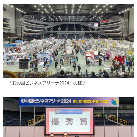
「彩の国ビジネスアリーナ2024」の様子