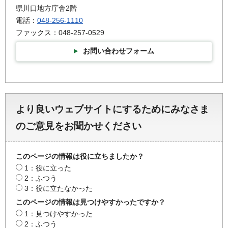
県川口地方庁舎2階
電話：
048-256-1110
ファックス：048-257-0529
お問い合わせフォーム
より良いウェブサイトにするためにみなさま
のご意見をお聞かせください
このページの情報は役に立ちましたか？
1：役に立った
2：ふつう
3：役に立たなかった
このページの情報は見つけやすかったですか？
1：見つけやすかった
2：ふつう