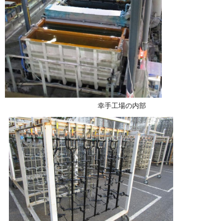
幸手工場の内部