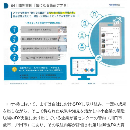
コロナ禍において、まずは自社におけるDXに取り組み、一定の成果
を出しながら、そこで得られた成果や知見を活かし中小企業の製造
現場のDX支援に乗り出している企業が当センターの管内（川口市、
蕨市、戸田市）にあり、その取組内容が評価され第1回埼玉DX大賞