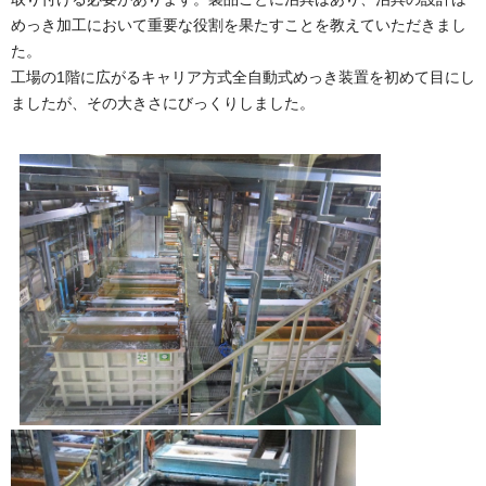
めっき加工において重要な役割を果たすことを教えていただきまし
た。
工場の1階に広がるキャリア方式全自動式めっき装置を初めて目にし
ましたが、その大きさにびっくりしました。