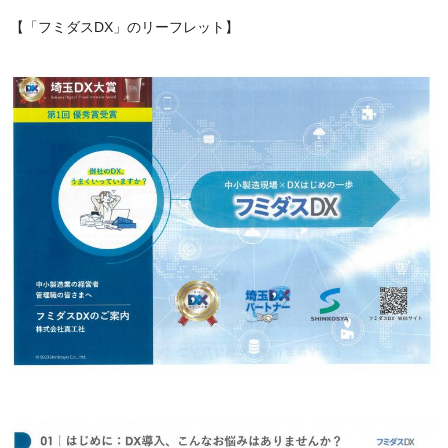
【「フミダスDX」のリーフレット】