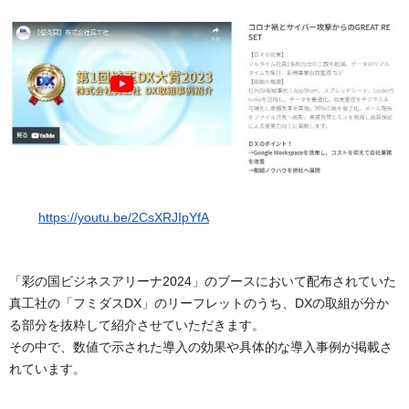
https://youtu.be/2CsXRJIpYfA
「彩の国ビジネスアリーナ2024」のブースにおいて配布されていた
真工社の「フミダスDX」のリーフレットのうち、DXの取組が分か
る部分を抜粋して紹介させていただきます。
その中で、数値で示された導入の効果や具体的な導入事例が掲載さ
れています。