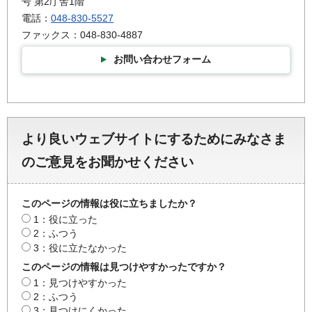
号 第2庁舎1階
電話：
048-830-5527
ファックス：048-830-4887
お問い合わせフォーム
より良いウェブサイトにするためにみなさま
のご意見をお聞かせください
このページの情報は役に立ちましたか？
1：役に立った
2：ふつう
3：役に立たなかった
このページの情報は見つけやすかったですか？
1：見つけやすかった
2：ふつう
3：見つけにくかった