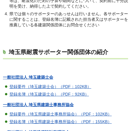
等は、耐震化のための予算や期間などについて、契約前に十分説
明を受け、納得した上で契約してください。
県では個々のサポーターのあっせんは行いません。各サポーター
に関することは、登録名簿に記載された担当者又はサポーターを
推薦している各建築関係団体にお問合せください
埼玉県耐震サポーター関係団体の紹介
一般社団法人 埼玉建築士会
登録要件（埼玉建築士会）（PDF：102KB）
登録名簿（埼玉建築士会）（PDF：92KB）
一般社団法人 埼玉県建築士事務所協会
登録要件（埼玉県建築士事務所協会）（PDF：102KB）
登録名簿（埼玉県建築士事務所協会）（PDF：155KB）