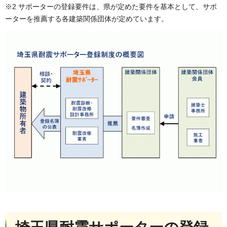
※2 サポーターの登録要件は、県が定めた要件を基本として、サポ
ーターを推薦する各建築関係団体が定めています。