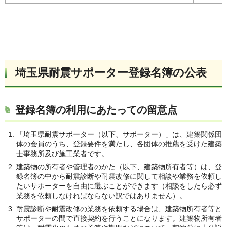
埼玉県耐震サポーター登録名簿の公表
登録名簿の利用にあたっての留意点
「埼玉県耐震サポーター（以下、サポーター）」は、建築関係団
体の会員のうち、登録要件を満たし、各団体の推薦を受けた建築
士事務所及び施工業者です。
建築物の所有者や管理者のかた（以下、建築物所有者等）は、登
録名簿の中から耐震診断や耐震改修に関して相談や業務を依頼し
たいサポーターを自由に選ぶことができます（相談をしたら必ず
業務を依頼しなければならない訳ではありません）。
耐震診断や耐震改修の業務を依頼する場合は、建築物所有者等と
サポーターの間で直接契約を行うことになります。建築物所有者