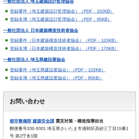
一般社団法人 埼玉建築設計監理協会
登録要件（埼玉建築設計監理協会）（PDF：102KB）
登録名簿（埼玉建築設計監理協会）（PDF：95KB）
一般社団法人 日本建築構造技術者協会
登録要件（日本建築構造技術者協会）（PDF：103KB）
登録名簿（日本建築構造技術者協会）（PDF：170KB）
一般社団法人 埼玉県建設業協会
登録要件（埼玉県建設業協会）（PDF：102KB）
登録名簿（埼玉県建設業協会）（PDF：85KB）
お問い合わせ
都市整備部
建築安全課
震災対策・構造指導担当
郵便番号330-9301 埼玉県さいたま市浦和区高砂三丁目15番1
号 第2庁舎1階