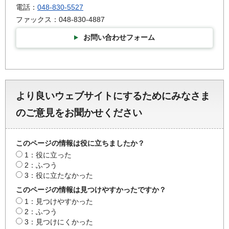
電話：
048-830-5527
ファックス：048-830-4887
お問い合わせフォーム
より良いウェブサイトにするためにみなさま
のご意見をお聞かせください
このページの情報は役に立ちましたか？
1：役に立った
2：ふつう
3：役に立たなかった
このページの情報は見つけやすかったですか？
1：見つけやすかった
2：ふつう
3：見つけにくかった