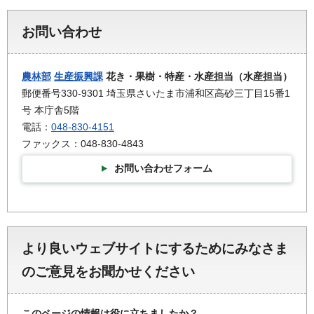
お問い合わせ
農林部
生産振興課
花き・果樹・特産・水産担当（水産担当）
郵便番号330-9301 埼玉県さいたま市浦和区高砂三丁目15番1
号 本庁舎5階
電話：
048-830-4151
ファックス：048-830-4843
お問い合わせフォーム
より良いウェブサイトにするためにみなさま
のご意見をお聞かせください
このページの情報は役に立ちましたか？