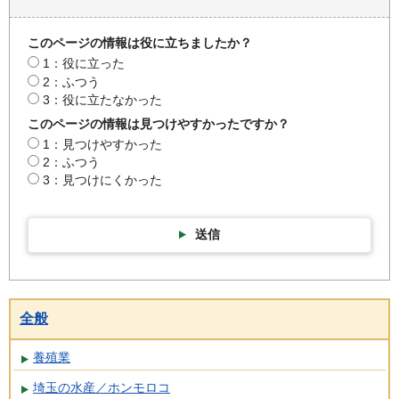
このページの情報は役に立ちましたか？
1：役に立った
2：ふつう
3：役に立たなかった
このページの情報は見つけやすかったですか？
1：見つけやすかった
2：ふつう
3：見つけにくかった
送信
全般
養殖業
埼玉の水産／ホンモロコ