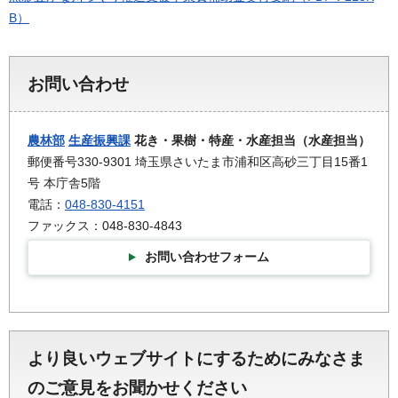
B）
お問い合わせ
農林部
生産振興課
花き・果樹・特産・水産担当（水産担当）
郵便番号330-9301 埼玉県さいたま市浦和区高砂三丁目15番1
号 本庁舎5階
電話：
048-830-4151
ファックス：048-830-4843
お問い合わせフォーム
より良いウェブサイトにするためにみなさま
のご意見をお聞かせください