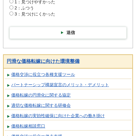
1：見つけやすかった
2：ふつう
3：見つけにくかった
送信
円滑な価格転嫁に向けた環境整備
価格交渉に役立つ各種支援ツール
パートナーシップ構築宣言のメリット・デメリット
価格転嫁の円滑化に関する協定
適切な価格転嫁に関する研修会
価格転嫁の実効性確保に向けた企業への働き掛け
価格転嫁相談窓口