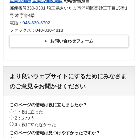
産業労働部
産業労働政策課
戦略会議担当
郵便番号330-9301 埼玉県さいたま市浦和区高砂三丁目15番1
号 本庁舎4階
電話：
048-830-3702
ファックス：048-830-4818
お問い合わせフォーム
より良いウェブサイトにするためにみなさま
のご意見をお聞かせください
このページの情報は役に立ちましたか？
1：役に立った
2：ふつう
3：役に立たなかった
このページの情報は見つけやすかったですか？