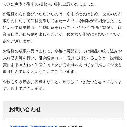
できた利率が従来の7割から9割に上昇いたしました。
お客様からお喜びいただいたのは、今まで社長はじめ、役員の方が
取引先に対して価格交渉してきた一方で、今回私が御紹介したこと
によって従業員も、価格転嫁を行っていいという自信に繋がり、従
業員自身が自ら動き出したことが、お客様が非常に喜びいただいた
点でございます。
お客様の成果を受けまして、今後の展開としては商品の絞り込みや
入れ替え等を行い、引き続きコスト増加に対応することと、設備投
資による省力化・生産性向上及び従業員の賃上げを目指して今後も
取り組んでいくということでございます。
今後も引き続きお客様困りごとに対応していきたいと思っておりま
す。以上でございます。
お問い合わせ