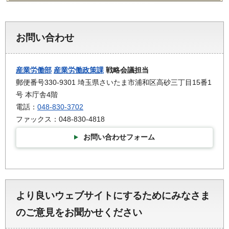
お問い合わせ
産業労働部
産業労働政策課
戦略会議担当
郵便番号330-9301 埼玉県さいたま市浦和区高砂三丁目15番1
号 本庁舎4階
電話：
048-830-3702
ファックス：048-830-4818
お問い合わせフォーム
より良いウェブサイトにするためにみなさま
のご意見をお聞かせください