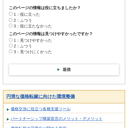
このページの情報は役に立ちましたか？
1：役に立った
2：ふつう
3：役に立たなかった
このページの情報は見つけやすかったですか？
1：見つけやすかった
2：ふつう
3：見つけにくかった
送信
円滑な価格転嫁に向けた環境整備
価格交渉に役立つ各種支援ツール
パートナーシップ構築宣言のメリット・デメリット