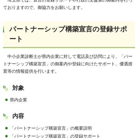
ておりますので、御協力をお願いします。
パートナーシップ構築宣言の登録サポ
ート
中小企業診断士が県内企業に対して電話及び訪問により、「パー
トナーシップ構築宣言」の御案内や登録に向けたサポート、優遇措
置等の情報提供を行います。
対象
県内企業
内容
「パートナーシップ構築宣言」の概要説明
「パートナーシップ構築宣言」の登録サポート