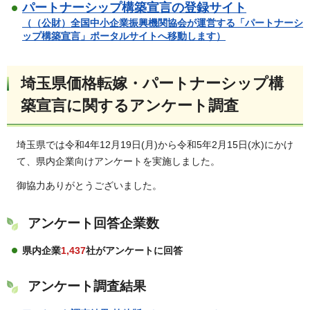
パートナーシップ構築宣言の登録サイト
（（公財）全国中小企業振興機関協会が運営する「パートナーシ
ップ構築宣言」ポータルサイトへ移動します）
埼玉県価格転嫁・パートナーシップ構
築宣言に関するアンケート調査
埼玉県では令和4年12月19日(月)から令和5年2月15日(水)にかけ
て、県内企業向けアンケートを実施しました。
御協力ありがとうございました。
アンケート回答企業数
県内企業
1,437
社がアンケートに回答
アンケート調査結果