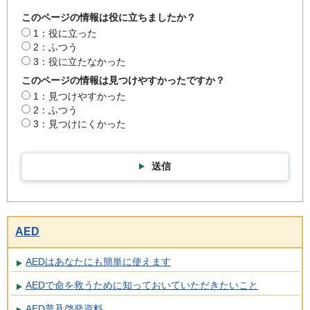
このページの情報は役に立ちましたか？
1：役に立った
2：ふつう
3：役に立たなかった
このページの情報は見つけやすかったですか？
1：見つけやすかった
2：ふつう
3：見つけにくかった
送信
AED
AEDはあなたにも簡単に使えます
AEDで命を救うために知っておいていただきたいこと
AED普及啓発資料