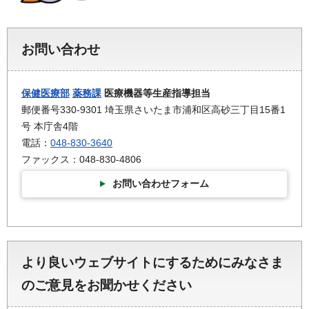
お問い合わせ
保健医療部
薬務課
医療機器等生産指導担当
郵便番号330-9301 埼玉県さいたま市浦和区高砂三丁目15番1
号 本庁舎4階
電話：
048-830-3640
ファックス：048-830-4806
お問い合わせフォーム
より良いウェブサイトにするためにみなさま
のご意見をお聞かせください