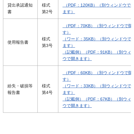
貸出承認通知
様式
（PDF：120KB）（別ウィンドウで
書
第2号
ます）
（PDF：70KB）（別ウィンドウで開
す）
様式
（ワード：35KB）（別ウィンドウで
使用報告書
第3号
ます）
（記載例）（PDF：91KB）（別ウィ
ウで開きます）
（PDF：60KB）（別ウィンドウで開
す）
紛失・破損等
様式
（ワード：33KB）（別ウィンドウで
報告書
第4号
ます）
（記載例）（PDF：67KB）（別ウィ
ウで開きます）