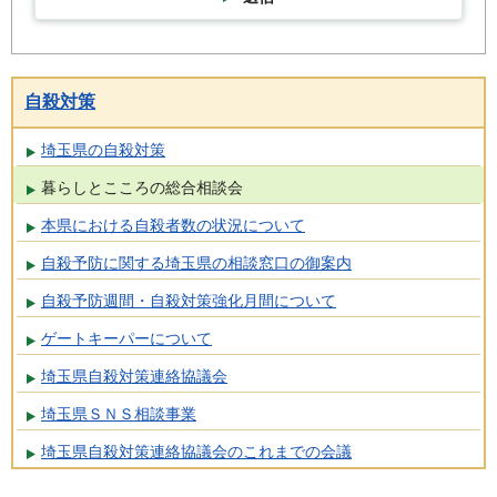
自殺対策
埼玉県の自殺対策
暮らしとこころの総合相談会
本県における自殺者数の状況について
自殺予防に関する埼玉県の相談窓口の御案内
自殺予防週間・自殺対策強化月間について
ゲートキーパーについて
埼玉県自殺対策連絡協議会
埼玉県ＳＮＳ相談事業
埼玉県自殺対策連絡協議会のこれまでの会議