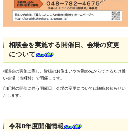
相談会を実施する開催日、会場の変更
について
相談会の実施に際し、皆様のお住まいやお勤め先からできるだけ近
い会場（市町村）で開催します。
市町村の開催に伴う開催日、会場の変更については随時お知らせい
たします。
令和8年度開催情報