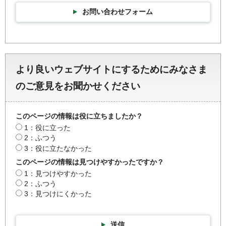
お問い合わせフォーム
より良いウェブサイトにするためにみなさま
のご意見をお聞かせください
このページの情報は役に立ちましたか？
1：役に立った
2：ふつう
3：役に立たなかった
このページの情報は見つけやすかったですか？
1：見つけやすかった
2：ふつう
3：見つけにくかった
送信