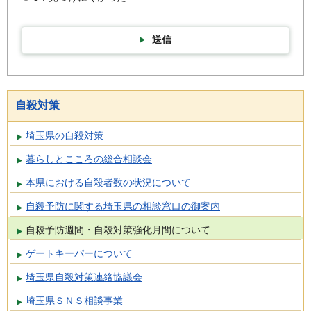
送信
自殺対策
埼玉県の自殺対策
暮らしとこころの総合相談会
本県における自殺者数の状況について
自殺予防に関する埼玉県の相談窓口の御案内
自殺予防週間・自殺対策強化月間について
ゲートキーパーについて
埼玉県自殺対策連絡協議会
埼玉県ＳＮＳ相談事業