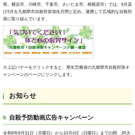
県、横浜市、川崎市、千葉市、さいたま市、相模原市）では、9月及
び3月を九都県市自殺対策強化月間と定め、連携して広域的な自殺対
策に取り組んでいます。
※上記バナーをクリックすると、厚生労働省の九都県市自殺対策キ
ャンペーンのページにリンクします。
お知らせ
自殺予防動画広告キャンペーン
令和8年8月31日（月曜日）から10月4日（日曜日）までの間、JR大