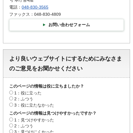
電話：
048-830-3565
ファックス：048-830-4809
お問い合わせフォーム
より良いウェブサイトにするためにみなさま
のご意見をお聞かせください
このページの情報は役に立ちましたか？
1：役に立った
2：ふつう
3：役に立たなかった
このページの情報は見つけやすかったですか？
1：見つけやすかった
2：ふつう
3：見つけにくかった