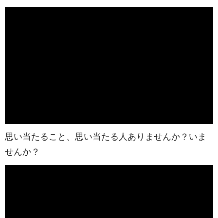
思い当たること、思い当たる人ありませんか？いま
せんか？