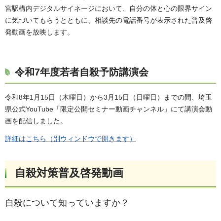
宮駅構内デジタルサイネージにおいて、自分の体と心の限界サイン
に気づいてもらうとともに、相談先の電話番号が表示された普及啓
発動画を放映します。
令和7年度若者自殺予防講演会
令和8年1月15日（木曜日）から3月15日（日曜日）までの間、埼玉
県公式YouTube「限定公開セミナー動画チャンネル」にて講演会動
画を配信しました。
詳細はこちら（別ウィンドウで開きます）
自殺対策普及啓発動画
自殺について知っていますか？