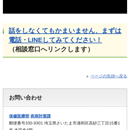
話をしなくてもかまいません、まずは
電話・LINEしてみてください！
（相談窓口へリンクします）
ページの先頭へ戻る
お問い合わせ
保健医療部
疾病対策課
郵便番号330-9301 埼玉県さいたま市浦和区高砂三丁目15番1
号 本庁舎4階