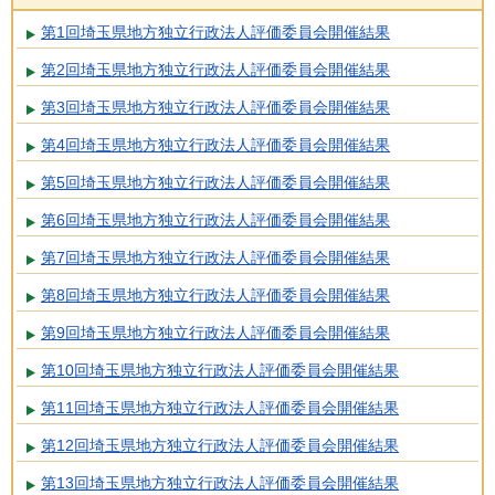
第1回埼玉県地方独立行政法人評価委員会開催結果
第2回埼玉県地方独立行政法人評価委員会開催結果
第3回埼玉県地方独立行政法人評価委員会開催結果
第4回埼玉県地方独立行政法人評価委員会開催結果
第5回埼玉県地方独立行政法人評価委員会開催結果
第6回埼玉県地方独立行政法人評価委員会開催結果
第7回埼玉県地方独立行政法人評価委員会開催結果
第8回埼玉県地方独立行政法人評価委員会開催結果
第9回埼玉県地方独立行政法人評価委員会開催結果
第10回埼玉県地方独立行政法人評価委員会開催結果
第11回埼玉県地方独立行政法人評価委員会開催結果
第12回埼玉県地方独立行政法人評価委員会開催結果
第13回埼玉県地方独立行政法人評価委員会開催結果