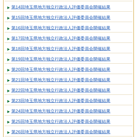
第14回埼玉県地方独立行政法人評価委員会開催結果
第15回埼玉県地方独立行政法人評価委員会開催結果
第16回埼玉県地方独立行政法人評価委員会開催結果
第17回埼玉県地方独立行政法人評価委員会開催結果
第18回埼玉県地方独立行政法人評価委員会開催結果
第19回埼玉県地方独立行政法人評価委員会開催結果
第20回埼玉県地方独立行政法人評価委員会開催結果
第21回埼玉県地方独立行政法人評価委員会開催結果
第22回埼玉県地方独立行政法人評価委員会開催結果
第23回埼玉県地方独立行政法人評価委員会開催結果
第24回埼玉県地方独立行政法人評価委員会開催結果
第25回埼玉県地方独立行政法人評価委員会開催結果
第26回埼玉県地方独立行政法人評価委員会開催結果