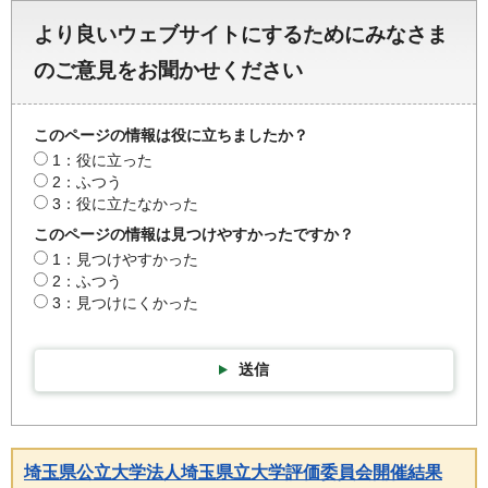
より良いウェブサイトにするためにみなさま
のご意見をお聞かせください
このページの情報は役に立ちましたか？
1：役に立った
2：ふつう
3：役に立たなかった
このページの情報は見つけやすかったですか？
1：見つけやすかった
2：ふつう
3：見つけにくかった
送信
埼玉県公立大学法人埼玉県立大学評価委員会開催結果