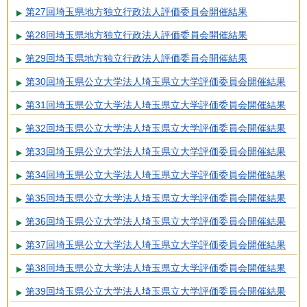
第27回埼玉県地方独立行政法人評価委員会開催結果
第28回埼玉県地方独立行政法人評価委員会開催結果
第29回埼玉県地方独立行政法人評価委員会開催結果
第30回埼玉県公立大学法人埼玉県立大学評価委員会開催結果
第31回埼玉県公立大学法人埼玉県立大学評価委員会開催結果
第32回埼玉県公立大学法人埼玉県立大学評価委員会開催結果
第33回埼玉県公立大学法人埼玉県立大学評価委員会開催結果
第34回埼玉県公立大学法人埼玉県立大学評価委員会開催結果
第35回埼玉県公立大学法人埼玉県立大学評価委員会開催結果
第36回埼玉県公立大学法人埼玉県立大学評価委員会開催結果
第37回埼玉県公立大学法人埼玉県立大学評価委員会開催結果
第38回埼玉県公立大学法人埼玉県立大学評価委員会開催結果
第39回埼玉県公立大学法人埼玉県立大学評価委員会開催結果