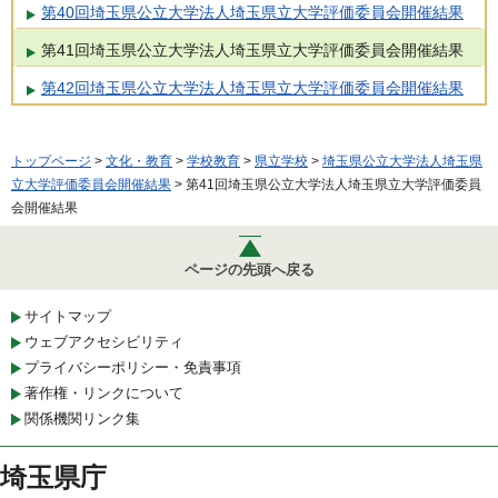
第40回埼玉県公立大学法人埼玉県立大学評価委員会開催結果
第41回埼玉県公立大学法人埼玉県立大学評価委員会開催結果
第42回埼玉県公立大学法人埼玉県立大学評価委員会開催結果
トップページ
>
文化・教育
>
学校教育
>
県立学校
>
埼玉県公立大学法人埼玉県
立大学評価委員会開催結果
> 第41回埼玉県公立大学法人埼玉県立大学評価委員
会開催結果
ページの先頭へ戻る
サイトマップ
ウェブアクセシビリティ
プライバシーポリシー・免責事項
著作権・リンクについて
関係機関リンク集
埼玉県庁