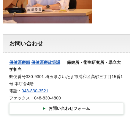
お問い合わせ
保健医療部
保健医療政策課
保健所・衛生研究所・県立大
学担当
郵便番号330-9301 埼玉県さいたま市浦和区高砂三丁目15番1
号 本庁舎4階
電話：
048-830-3521
ファックス：048-830-4800
お問い合わせフォーム