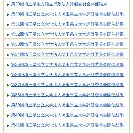
第29回埼玉県地方独立行政法人評価委員会開催結果
第30回埼玉県公立大学法人埼玉県立大学評価委員会開催結果
第31回埼玉県公立大学法人埼玉県立大学評価委員会開催結果
第32回埼玉県公立大学法人埼玉県立大学評価委員会開催結果
第33回埼玉県公立大学法人埼玉県立大学評価委員会開催結果
第34回埼玉県公立大学法人埼玉県立大学評価委員会開催結果
第35回埼玉県公立大学法人埼玉県立大学評価委員会開催結果
第36回埼玉県公立大学法人埼玉県立大学評価委員会開催結果
第37回埼玉県公立大学法人埼玉県立大学評価委員会開催結果
第38回埼玉県公立大学法人埼玉県立大学評価委員会開催結果
第39回埼玉県公立大学法人埼玉県立大学評価委員会開催結果
第40回埼玉県公立大学法人埼玉県立大学評価委員会開催結果
第41回埼玉県公立大学法人埼玉県立大学評価委員会開催結果