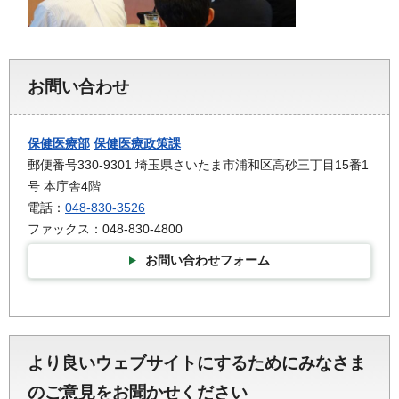
お問い合わせ
保健医療部
保健医療政策課
郵便番号330-9301 埼玉県さいたま市浦和区高砂三丁目15番1
号 本庁舎4階
電話：
048-830-3526
ファックス：048-830-4800
お問い合わせフォーム
より良いウェブサイトにするためにみなさま
のご意見をお聞かせください