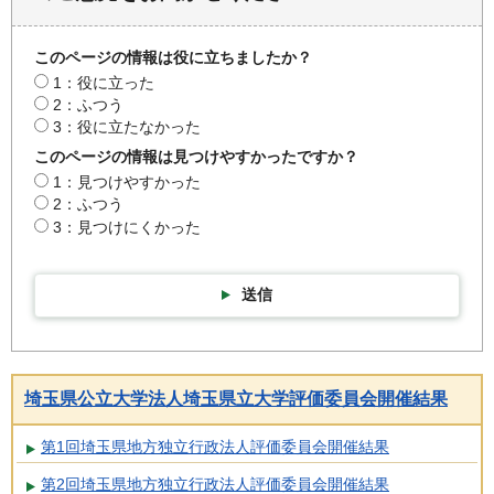
このページの情報は役に立ちましたか？
1：役に立った
2：ふつう
3：役に立たなかった
このページの情報は見つけやすかったですか？
1：見つけやすかった
2：ふつう
3：見つけにくかった
送信
埼玉県公立大学法人埼玉県立大学評価委員会開催結果
第1回埼玉県地方独立行政法人評価委員会開催結果
第2回埼玉県地方独立行政法人評価委員会開催結果