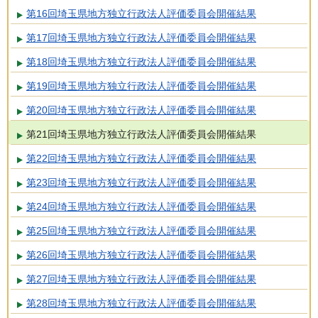
第16回埼玉県地方独立行政法人評価委員会開催結果
第17回埼玉県地方独立行政法人評価委員会開催結果
第18回埼玉県地方独立行政法人評価委員会開催結果
第19回埼玉県地方独立行政法人評価委員会開催結果
第20回埼玉県地方独立行政法人評価委員会開催結果
第21回埼玉県地方独立行政法人評価委員会開催結果
第22回埼玉県地方独立行政法人評価委員会開催結果
第23回埼玉県地方独立行政法人評価委員会開催結果
第24回埼玉県地方独立行政法人評価委員会開催結果
第25回埼玉県地方独立行政法人評価委員会開催結果
第26回埼玉県地方独立行政法人評価委員会開催結果
第27回埼玉県地方独立行政法人評価委員会開催結果
第28回埼玉県地方独立行政法人評価委員会開催結果