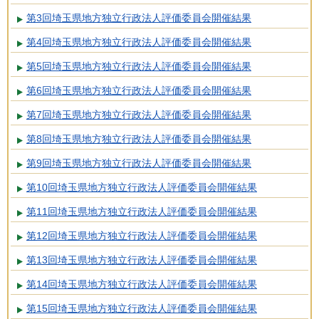
第3回埼玉県地方独立行政法人評価委員会開催結果
第4回埼玉県地方独立行政法人評価委員会開催結果
第5回埼玉県地方独立行政法人評価委員会開催結果
第6回埼玉県地方独立行政法人評価委員会開催結果
第7回埼玉県地方独立行政法人評価委員会開催結果
第8回埼玉県地方独立行政法人評価委員会開催結果
第9回埼玉県地方独立行政法人評価委員会開催結果
第10回埼玉県地方独立行政法人評価委員会開催結果
第11回埼玉県地方独立行政法人評価委員会開催結果
第12回埼玉県地方独立行政法人評価委員会開催結果
第13回埼玉県地方独立行政法人評価委員会開催結果
第14回埼玉県地方独立行政法人評価委員会開催結果
第15回埼玉県地方独立行政法人評価委員会開催結果