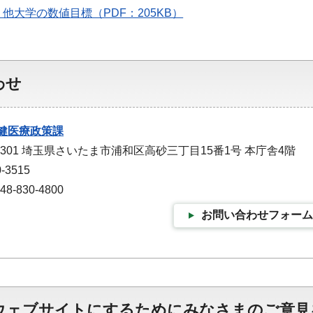
 他大学の数値目標（PDF：205KB）
わせ
健医療政策課
-9301 埼玉県さいたま市浦和区高砂三丁目15番1号 本庁舎4階
-3515
-830-4800
お問い合わせフォーム
ウェブサイトにするためにみなさまのご意見