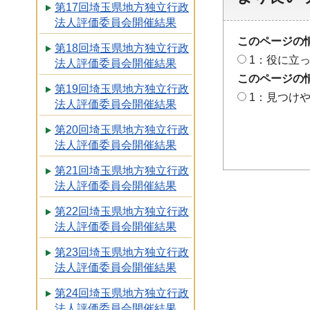
第17回埼玉県地方独立行政
法人評価委員会開催結果
このページの
第18回埼玉県地方独立行政
1：役に立
法人評価委員会開催結果
このページの
第19回埼玉県地方独立行政
1：見つけ
法人評価委員会開催結果
第20回埼玉県地方独立行政
法人評価委員会開催結果
第21回埼玉県地方独立行政
法人評価委員会開催結果
第22回埼玉県地方独立行政
法人評価委員会開催結果
第23回埼玉県地方独立行政
法人評価委員会開催結果
第24回埼玉県地方独立行政
法人評価委員会開催結果