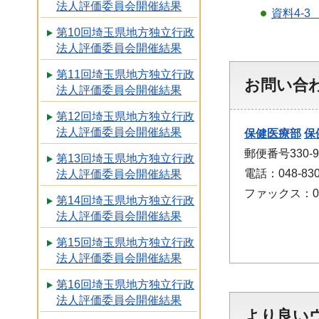
法人評価委員会開催結果
資料4-3
第10回埼玉県地方独立行政
法人評価委員会開催結果
第11回埼玉県地方独立行政
お問い合
法人評価委員会開催結果
第12回埼玉県地方独立行政
法人評価委員会開催結果
保健医療部
保
郵便番号330
第13回埼玉県地方独立行政
電話：048-830
法人評価委員会開催結果
ファックス：048
第14回埼玉県地方独立行政
法人評価委員会開催結果
第15回埼玉県地方独立行政
法人評価委員会開催結果
第16回埼玉県地方独立行政
法人評価委員会開催結果
より良い