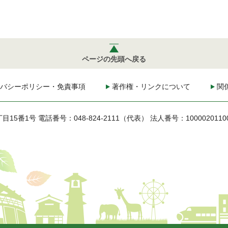
ページの先頭へ戻る
バシーポリシー・免責事項
著作権・リンクについて
関
丁目15番1号
電話番号：048-824-2111（代表）
法人番号：1000020110