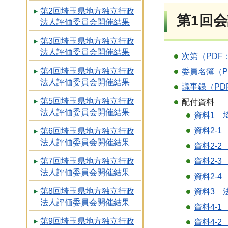
第2回埼玉県地方独立行政
第1回会
法人評価委員会開催結果
第3回埼玉県地方独立行政
法人評価委員会開催結果
次第（PDF：
第4回埼玉県地方独立行政
委員名簿（P
法人評価委員会開催結果
議事録（PDF
第5回埼玉県地方独立行政
配付資料
法人評価委員会開催結果
資料1 
資料2-
第6回埼玉県地方独立行政
法人評価委員会開催結果
資料2-
第7回埼玉県地方独立行政
資料2-3
法人評価委員会開催結果
資料2-4
第8回埼玉県地方独立行政
資料3 
法人評価委員会開催結果
資料4-1
第9回埼玉県地方独立行政
資料4-2