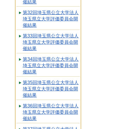
催結果
第32回埼玉県公立大学法人
埼玉県立大学評価委員会開
催結果
第33回埼玉県公立大学法人
埼玉県立大学評価委員会開
催結果
第34回埼玉県公立大学法人
埼玉県立大学評価委員会開
催結果
第35回埼玉県公立大学法人
埼玉県立大学評価委員会開
催結果
第36回埼玉県公立大学法人
埼玉県立大学評価委員会開
催結果