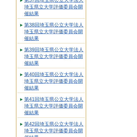
第37回埼玉県公立大学法人
埼玉県立大学評価委員会開
催結果
第38回埼玉県公立大学法人
埼玉県立大学評価委員会開
催結果
第39回埼玉県公立大学法人
埼玉県立大学評価委員会開
催結果
第40回埼玉県公立大学法人
埼玉県立大学評価委員会開
催結果
第41回埼玉県公立大学法人
埼玉県立大学評価委員会開
催結果
第42回埼玉県公立大学法人
埼玉県立大学評価委員会開