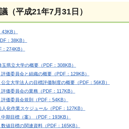
議（平成21年7月31日）
43KB）
DF：38KB）
：274KB）
埼玉県立大学の概要（PDF：308KB）
1 評価委員会と組織の概要（PDF：129KB）
2 公立大学法人の目標評価制度の概要（PDF：56KB）
 評価委員会の業務（PDF：117KB）
 評価委員会規則（PDF：54KB）
法人化作業スケジュール（PDF：127KB）
 中期目標（案）（PDF：193KB）
 数値目標の関連資料（PDF：165KB）