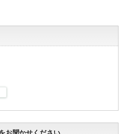
をお聞かせください