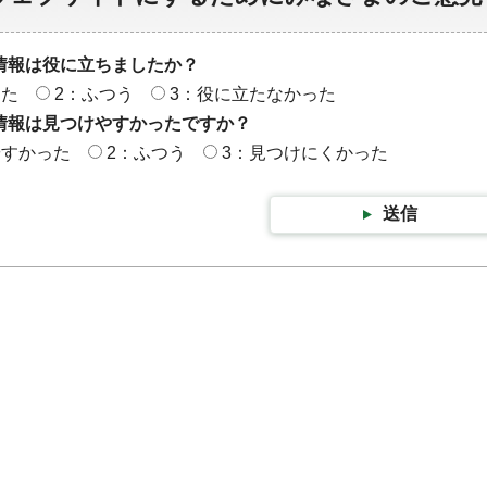
情報は役に立ちましたか？
った
2：ふつう
3：役に立たなかった
情報は見つけやすかったですか？
やすかった
2：ふつう
3：見つけにくかった
送信