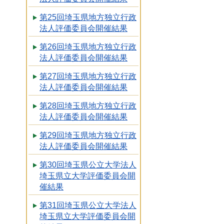
第25回埼玉県地方独立行政
法人評価委員会開催結果
第26回埼玉県地方独立行政
法人評価委員会開催結果
第27回埼玉県地方独立行政
法人評価委員会開催結果
第28回埼玉県地方独立行政
法人評価委員会開催結果
第29回埼玉県地方独立行政
法人評価委員会開催結果
第30回埼玉県公立大学法人
埼玉県立大学評価委員会開
催結果
第31回埼玉県公立大学法人
埼玉県立大学評価委員会開