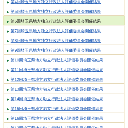
第4回埼玉県地方独立行政法人評価委員会開催結果
第5回埼玉県地方独立行政法人評価委員会開催結果
第6回埼玉県地方独立行政法人評価委員会開催結果
第7回埼玉県地方独立行政法人評価委員会開催結果
第8回埼玉県地方独立行政法人評価委員会開催結果
第9回埼玉県地方独立行政法人評価委員会開催結果
第10回埼玉県地方独立行政法人評価委員会開催結果
第11回埼玉県地方独立行政法人評価委員会開催結果
第12回埼玉県地方独立行政法人評価委員会開催結果
第13回埼玉県地方独立行政法人評価委員会開催結果
第14回埼玉県地方独立行政法人評価委員会開催結果
第15回埼玉県地方独立行政法人評価委員会開催結果
第16回埼玉県地方独立行政法人評価委員会開催結果