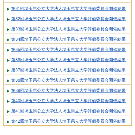
第31回埼玉県公立大学法人埼玉県立大学評価委員会開催結果
第32回埼玉県公立大学法人埼玉県立大学評価委員会開催結果
第33回埼玉県公立大学法人埼玉県立大学評価委員会開催結果
第34回埼玉県公立大学法人埼玉県立大学評価委員会開催結果
第35回埼玉県公立大学法人埼玉県立大学評価委員会開催結果
第36回埼玉県公立大学法人埼玉県立大学評価委員会開催結果
第37回埼玉県公立大学法人埼玉県立大学評価委員会開催結果
第38回埼玉県公立大学法人埼玉県立大学評価委員会開催結果
第39回埼玉県公立大学法人埼玉県立大学評価委員会開催結果
第40回埼玉県公立大学法人埼玉県立大学評価委員会開催結果
第41回埼玉県公立大学法人埼玉県立大学評価委員会開催結果
第42回埼玉県公立大学法人埼玉県立大学評価委員会開催結果