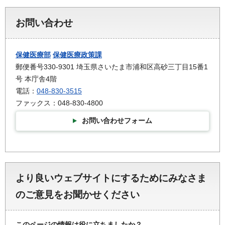
お問い合わせ
保健医療部
保健医療政策課
郵便番号330-9301 埼玉県さいたま市浦和区高砂三丁目15番1
号 本庁舎4階
電話：
048-830-3515
ファックス：048-830-4800
お問い合わせフォーム
より良いウェブサイトにするためにみなさま
のご意見をお聞かせください
このページの情報は役に立ちましたか？