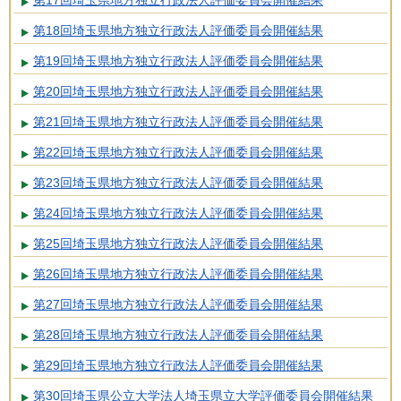
第17回埼玉県地方独立行政法人評価委員会開催結果
第18回埼玉県地方独立行政法人評価委員会開催結果
第19回埼玉県地方独立行政法人評価委員会開催結果
第20回埼玉県地方独立行政法人評価委員会開催結果
第21回埼玉県地方独立行政法人評価委員会開催結果
第22回埼玉県地方独立行政法人評価委員会開催結果
第23回埼玉県地方独立行政法人評価委員会開催結果
第24回埼玉県地方独立行政法人評価委員会開催結果
第25回埼玉県地方独立行政法人評価委員会開催結果
第26回埼玉県地方独立行政法人評価委員会開催結果
第27回埼玉県地方独立行政法人評価委員会開催結果
第28回埼玉県地方独立行政法人評価委員会開催結果
第29回埼玉県地方独立行政法人評価委員会開催結果
第30回埼玉県公立大学法人埼玉県立大学評価委員会開催結果