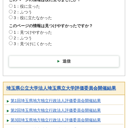
1：役に立った
2：ふつう
3：役に立たなかった
このページの情報は見つけやすかったですか？
1：見つけやすかった
2：ふつう
3：見つけにくかった
送信
埼玉県公立大学法人埼玉県立大学評価委員会開催結果
第1回埼玉県地方独立行政法人評価委員会開催結果
第2回埼玉県地方独立行政法人評価委員会開催結果
第3回埼玉県地方独立行政法人評価委員会開催結果