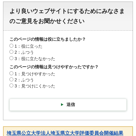
より良いウェブサイトにするためにみなさま
のご意見をお聞かせください
このページの情報は役に立ちましたか？
1：役に立った
2：ふつう
3：役に立たなかった
このページの情報は見つけやすかったですか？
1：見つけやすかった
2：ふつう
3：見つけにくかった
送信
埼玉県公立大学法人埼玉県立大学評価委員会開催結果