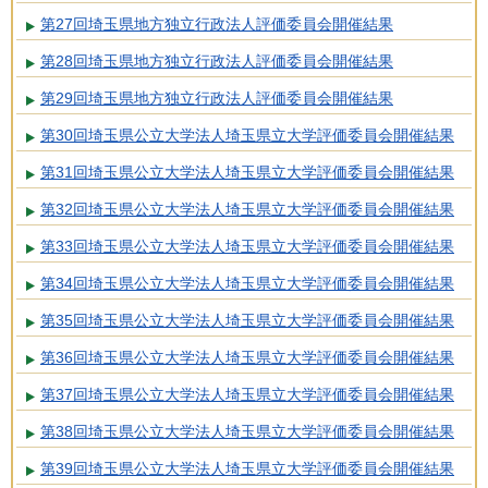
第27回埼玉県地方独立行政法人評価委員会開催結果
第28回埼玉県地方独立行政法人評価委員会開催結果
第29回埼玉県地方独立行政法人評価委員会開催結果
第30回埼玉県公立大学法人埼玉県立大学評価委員会開催結果
第31回埼玉県公立大学法人埼玉県立大学評価委員会開催結果
第32回埼玉県公立大学法人埼玉県立大学評価委員会開催結果
第33回埼玉県公立大学法人埼玉県立大学評価委員会開催結果
第34回埼玉県公立大学法人埼玉県立大学評価委員会開催結果
第35回埼玉県公立大学法人埼玉県立大学評価委員会開催結果
第36回埼玉県公立大学法人埼玉県立大学評価委員会開催結果
第37回埼玉県公立大学法人埼玉県立大学評価委員会開催結果
第38回埼玉県公立大学法人埼玉県立大学評価委員会開催結果
第39回埼玉県公立大学法人埼玉県立大学評価委員会開催結果