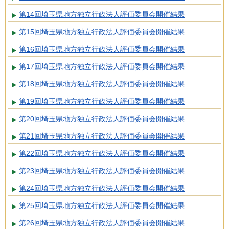
第14回埼玉県地方独立行政法人評価委員会開催結果
第15回埼玉県地方独立行政法人評価委員会開催結果
第16回埼玉県地方独立行政法人評価委員会開催結果
第17回埼玉県地方独立行政法人評価委員会開催結果
第18回埼玉県地方独立行政法人評価委員会開催結果
第19回埼玉県地方独立行政法人評価委員会開催結果
第20回埼玉県地方独立行政法人評価委員会開催結果
第21回埼玉県地方独立行政法人評価委員会開催結果
第22回埼玉県地方独立行政法人評価委員会開催結果
第23回埼玉県地方独立行政法人評価委員会開催結果
第24回埼玉県地方独立行政法人評価委員会開催結果
第25回埼玉県地方独立行政法人評価委員会開催結果
第26回埼玉県地方独立行政法人評価委員会開催結果