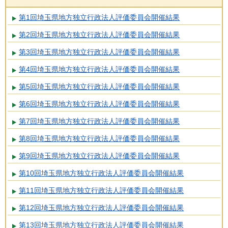
第1回埼玉県地方独立行政法人評価委員会開催結果
第2回埼玉県地方独立行政法人評価委員会開催結果
第3回埼玉県地方独立行政法人評価委員会開催結果
第4回埼玉県地方独立行政法人評価委員会開催結果
第5回埼玉県地方独立行政法人評価委員会開催結果
第6回埼玉県地方独立行政法人評価委員会開催結果
第7回埼玉県地方独立行政法人評価委員会開催結果
第8回埼玉県地方独立行政法人評価委員会開催結果
第9回埼玉県地方独立行政法人評価委員会開催結果
第10回埼玉県地方独立行政法人評価委員会開催結果
第11回埼玉県地方独立行政法人評価委員会開催結果
第12回埼玉県地方独立行政法人評価委員会開催結果
第13回埼玉県地方独立行政法人評価委員会開催結果