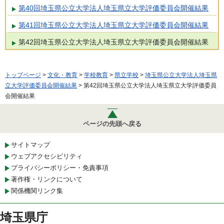
第40回埼玉県公立大学法人埼玉県立大学評価委員会開催結果
第41回埼玉県公立大学法人埼玉県立大学評価委員会開催結果
第42回埼玉県公立大学法人埼玉県立大学評価委員会開催結果
トップページ
>
文化・教育
>
学校教育
>
県立学校
>
埼玉県公立大学法人埼玉県
立大学評価委員会開催結果
> 第42回埼玉県公立大学法人埼玉県立大学評価委員
会開催結果
ページの先頭へ戻る
サイトマップ
ウェブアクセシビリティ
プライバシーポリシー・免責事項
著作権・リンクについて
関係機関リンク集
埼玉県庁