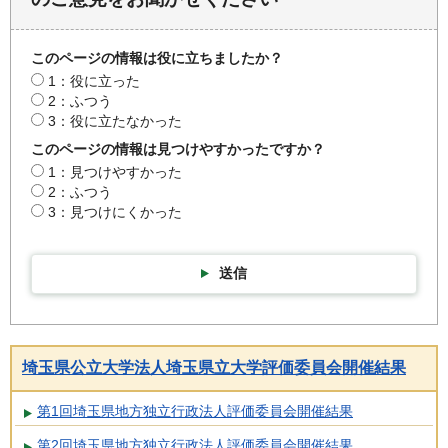
このページの情報は役に立ちましたか？
1：役に立った
2：ふつう
3：役に立たなかった
このページの情報は見つけやすかったですか？
1：見つけやすかった
2：ふつう
3：見つけにくかった
送信
埼玉県公立大学法人埼玉県立大学評価委員会開催結果
第1回埼玉県地方独立行政法人評価委員会開催結果
第2回埼玉県地方独立行政法人評価委員会開催結果