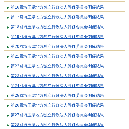
第16回埼玉県地方独立行政法人評価委員会開催結果
第17回埼玉県地方独立行政法人評価委員会開催結果
第18回埼玉県地方独立行政法人評価委員会開催結果
第19回埼玉県地方独立行政法人評価委員会開催結果
第20回埼玉県地方独立行政法人評価委員会開催結果
第21回埼玉県地方独立行政法人評価委員会開催結果
第22回埼玉県地方独立行政法人評価委員会開催結果
第23回埼玉県地方独立行政法人評価委員会開催結果
第24回埼玉県地方独立行政法人評価委員会開催結果
第25回埼玉県地方独立行政法人評価委員会開催結果
第26回埼玉県地方独立行政法人評価委員会開催結果
第27回埼玉県地方独立行政法人評価委員会開催結果
第28回埼玉県地方独立行政法人評価委員会開催結果