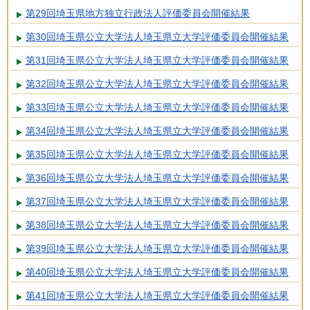
第29回埼玉県地方独立行政法人評価委員会開催結果
第30回埼玉県公立大学法人埼玉県立大学評価委員会開催結果
第31回埼玉県公立大学法人埼玉県立大学評価委員会開催結果
第32回埼玉県公立大学法人埼玉県立大学評価委員会開催結果
第33回埼玉県公立大学法人埼玉県立大学評価委員会開催結果
第34回埼玉県公立大学法人埼玉県立大学評価委員会開催結果
第35回埼玉県公立大学法人埼玉県立大学評価委員会開催結果
第36回埼玉県公立大学法人埼玉県立大学評価委員会開催結果
第37回埼玉県公立大学法人埼玉県立大学評価委員会開催結果
第38回埼玉県公立大学法人埼玉県立大学評価委員会開催結果
第39回埼玉県公立大学法人埼玉県立大学評価委員会開催結果
第40回埼玉県公立大学法人埼玉県立大学評価委員会開催結果
第41回埼玉県公立大学法人埼玉県立大学評価委員会開催結果