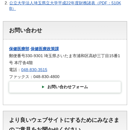
公立大学法人埼玉県立大学平成22年度財務諸表（PDF：510K
B）
お問い合わせ
保健医療部
保健医療政策課
郵便番号330-9301 埼玉県さいたま市浦和区高砂三丁目15番1
号 本庁舎4階
電話：
048-830-3515
ファックス：048-830-4800
お問い合わせフォーム
より良いウェブサイトにするためにみなさま
のご意見をお聞かせください