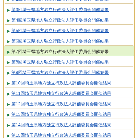
第3回埼玉県地方独立行政法人評価委員会開催結果
第4回埼玉県地方独立行政法人評価委員会開催結果
第5回埼玉県地方独立行政法人評価委員会開催結果
第6回埼玉県地方独立行政法人評価委員会開催結果
第7回埼玉県地方独立行政法人評価委員会開催結果
第8回埼玉県地方独立行政法人評価委員会開催結果
第9回埼玉県地方独立行政法人評価委員会開催結果
第10回埼玉県地方独立行政法人評価委員会開催結果
第11回埼玉県地方独立行政法人評価委員会開催結果
第12回埼玉県地方独立行政法人評価委員会開催結果
第13回埼玉県地方独立行政法人評価委員会開催結果
第14回埼玉県地方独立行政法人評価委員会開催結果
第15回埼玉県地方独立行政法人評価委員会開催結果