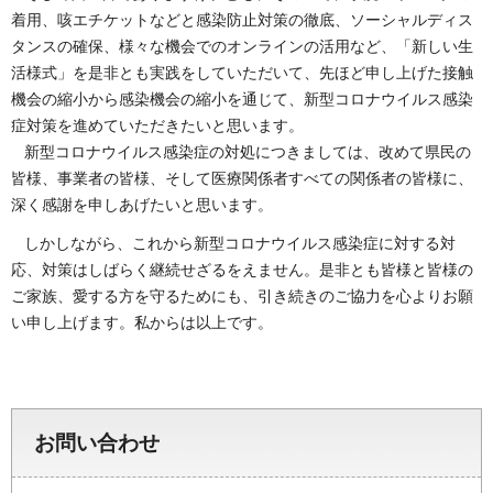
着用、咳エチケットなどと感染防止対策の徹底、ソーシャルディス
タンスの確保、様々な機会でのオンラインの活用など、「新しい生
活様式」を是非とも実践をしていただいて、先ほど申し上げた接触
機会の縮小から感染機会の縮小を通じて、新型コロナウイルス感染
症対策を進めていただきたいと思います。
新型コロナウイルス感染症の対処につきましては、改めて県民の
皆様、事業者の皆様、そして医療関係者すべての関係者の皆様に、
深く感謝を申しあげたいと思います。
しかしながら、これから新型コロナウイルス感染症に対する対
応、対策はしばらく継続せざるをえません。是非とも皆様と皆様の
ご家族、愛する方を守るためにも、引き続きのご協力を心よりお願
い申し上げます。私からは以上です。
お問い合わせ