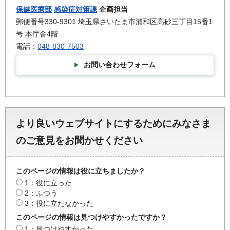
保健医療部
感染症対策課
企画担当
郵便番号330-9301 埼玉県さいたま市浦和区高砂三丁目15番1
号 本庁舎4階
電話：
048-830-7503
お問い合わせフォーム
より良いウェブサイトにするためにみなさま
のご意見をお聞かせください
このページの情報は役に立ちましたか？
1：役に立った
2：ふつう
3：役に立たなかった
このページの情報は見つけやすかったですか？
1：見つけやすかった