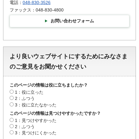
電話：
048-830-3526
ファックス：048-830-4800
お問い合わせフォーム
より良いウェブサイトにするためにみなさま
のご意見をお聞かせください
このページの情報は役に立ちましたか？
1：役に立った
2：ふつう
3：役に立たなかった
このページの情報は見つけやすかったですか？
1：見つけやすかった
2：ふつう
3：見つけにくかった