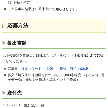
1月上旬を予定）
一次選考の結果は10月中旬にお知らせします。
応募方法
提出書類
以下の書類を作成し、郵送またはメールにより【送付先】あてに提
出してください。
応募書
様式（ワード：16KB）
様式（PDF：80KB）
作文「埼玉県の保健医療について」（800字程度、様式自由、電
子データの場合はA4用紙・13ポイントで作成）
送付先
〒330-9301（住所記入不要）