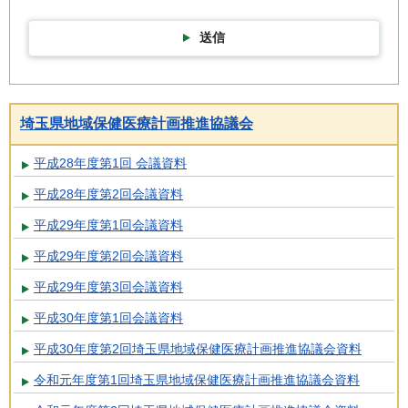
送信
埼玉県地域保健医療計画推進協議会
平成28年度第1回 会議資料
平成28年度第2回会議資料
平成29年度第1回会議資料
平成29年度第2回会議資料
平成29年度第3回会議資料
平成30年度第1回会議資料
平成30年度第2回埼玉県地域保健医療計画推進協議会資料
令和元年度第1回埼玉県地域保健医療計画推進協議会資料