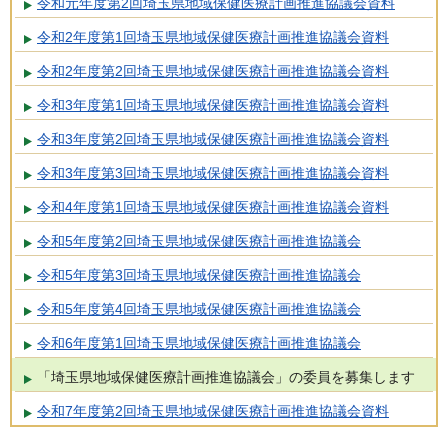
令和元年度第2回埼玉県地域保健医療計画推進協議会資料
令和2年度第1回埼玉県地域保健医療計画推進協議会資料
令和2年度第2回埼玉県地域保健医療計画推進協議会資料
令和3年度第1回埼玉県地域保健医療計画推進協議会資料
令和3年度第2回埼玉県地域保健医療計画推進協議会資料
令和3年度第3回埼玉県地域保健医療計画推進協議会資料
令和4年度第1回埼玉県地域保健医療計画推進協議会資料
令和5年度第2回埼玉県地域保健医療計画推進協議会
令和5年度第3回埼玉県地域保健医療計画推進協議会
令和5年度第4回埼玉県地域保健医療計画推進協議会
令和6年度第1回埼玉県地域保健医療計画推進協議会
「埼玉県地域保健医療計画推進協議会」の委員を募集します
令和7年度第2回埼玉県地域保健医療計画推進協議会資料