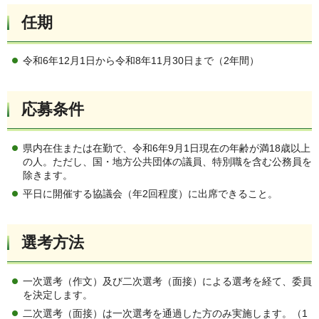
任期
令和6年12月1日から令和8年11月30日まで（2年間）
応募条件
県内在住または在勤で、令和6年9月1日現在の年齢が満18歳以上
の人。ただし、国・地方公共団体の議員、特別職を含む公務員を
除きます。
平日に開催する協議会（年2回程度）に出席できること。
選考方法
一次選考（作文）及び二次選考（面接）による選考を経て、委員
を決定します。
二次選考（面接）は一次選考を通過した方のみ実施します。（1