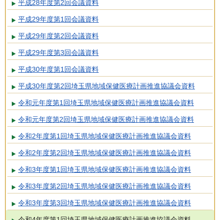
平成28年度第2回会議資料
平成29年度第1回会議資料
平成29年度第2回会議資料
平成29年度第3回会議資料
平成30年度第1回会議資料
平成30年度第2回埼玉県地域保健医療計画推進協議会資料
令和元年度第1回埼玉県地域保健医療計画推進協議会資料
令和元年度第2回埼玉県地域保健医療計画推進協議会資料
令和2年度第1回埼玉県地域保健医療計画推進協議会資料
令和2年度第2回埼玉県地域保健医療計画推進協議会資料
令和3年度第1回埼玉県地域保健医療計画推進協議会資料
令和3年度第2回埼玉県地域保健医療計画推進協議会資料
令和3年度第3回埼玉県地域保健医療計画推進協議会資料
令和4年度第1回埼玉県地域保健医療計画推進協議会資料