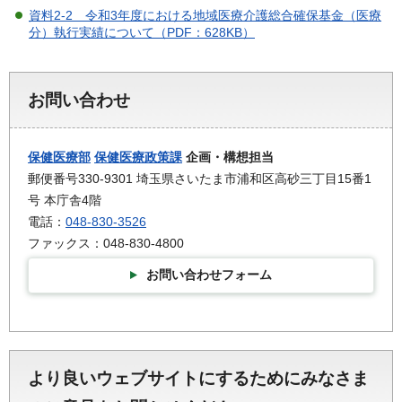
資料2-2 令和3年度における地域医療介護総合確保基金（医療
分）執行実績について（PDF：628KB）
お問い合わせ
保健医療部
保健医療政策課
企画・構想担当
郵便番号330-9301 埼玉県さいたま市浦和区高砂三丁目15番1
号 本庁舎4階
電話：
048-830-3526
ファックス：048-830-4800
お問い合わせフォーム
より良いウェブサイトにするためにみなさま