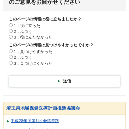
のご意見をお聞かせください
このページの情報は役に立ちましたか？
1：役に立った
2：ふつう
3：役に立たなかった
このページの情報は見つけやすかったですか？
1：見つけやすかった
2：ふつう
3：見つけにくかった
送信
埼玉県地域保健医療計画推進協議会
平成28年度第1回 会議資料