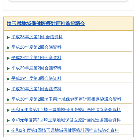
埼玉県地域保健医療計画推進協議会
平成28年度第1回 会議資料
平成28年度第2回会議資料
平成29年度第1回会議資料
平成29年度第2回会議資料
平成29年度第3回会議資料
平成30年度第1回会議資料
平成30年度第2回埼玉県地域保健医療計画推進協議会資料
令和元年度第1回埼玉県地域保健医療計画推進協議会資料
令和元年度第2回埼玉県地域保健医療計画推進協議会資料
令和2年度第1回埼玉県地域保健医療計画推進協議会資料