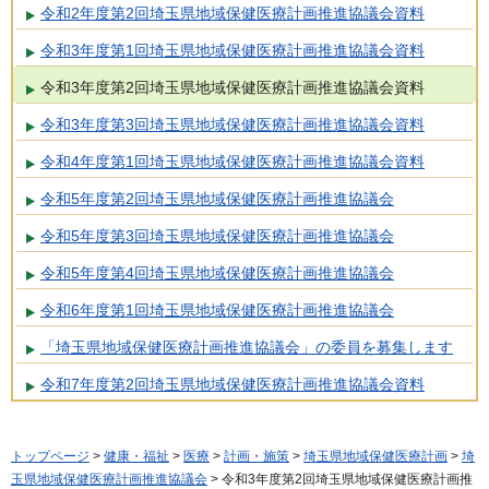
令和2年度第2回埼玉県地域保健医療計画推進協議会資料
令和3年度第1回埼玉県地域保健医療計画推進協議会資料
令和3年度第2回埼玉県地域保健医療計画推進協議会資料
令和3年度第3回埼玉県地域保健医療計画推進協議会資料
令和4年度第1回埼玉県地域保健医療計画推進協議会資料
令和5年度第2回埼玉県地域保健医療計画推進協議会
令和5年度第3回埼玉県地域保健医療計画推進協議会
令和5年度第4回埼玉県地域保健医療計画推進協議会
令和6年度第1回埼玉県地域保健医療計画推進協議会
「埼玉県地域保健医療計画推進協議会」の委員を募集します
令和7年度第2回埼玉県地域保健医療計画推進協議会資料
トップページ
>
健康・福祉
>
医療
>
計画・施策
>
埼玉県地域保健医療計画
>
埼
玉県地域保健医療計画推進協議会
> 令和3年度第2回埼玉県地域保健医療計画推