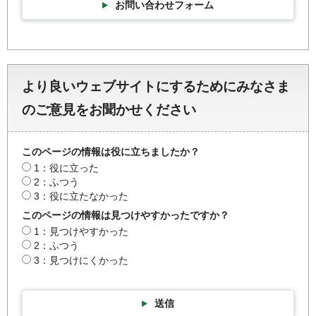
お問い合わせフォーム
より良いウェブサイトにするためにみなさま
のご意見をお聞かせください
このページの情報は役に立ちましたか？
1：役に立った
2：ふつう
3：役に立たなかった
このページの情報は見つけやすかったですか？
1：見つけやすかった
2：ふつう
3：見つけにくかった
送信