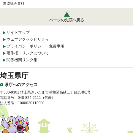
進協議会資料
ページの先頭へ戻る
サイトマップ
ウェブアクセシビリティ
プライバシーポリシー・免責事項
著作権・リンクについて
関係機関リンク集
埼玉県庁
県庁へのアクセス
〒330-9301 埼玉県さいたま市浦和区高砂三丁目15番1号
電話番号：048-824-2111（代表）
法人番号：1000020110001