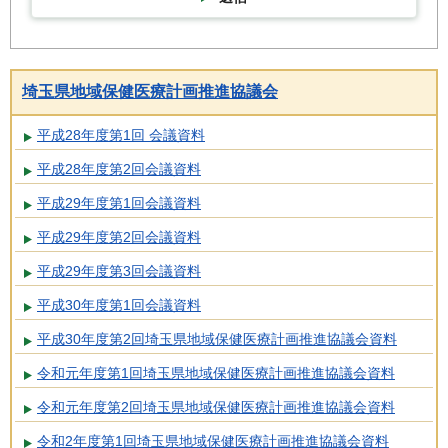
埼玉県地域保健医療計画推進協議会
平成28年度第1回 会議資料
平成28年度第2回会議資料
平成29年度第1回会議資料
平成29年度第2回会議資料
平成29年度第3回会議資料
平成30年度第1回会議資料
平成30年度第2回埼玉県地域保健医療計画推進協議会資料
令和元年度第1回埼玉県地域保健医療計画推進協議会資料
令和元年度第2回埼玉県地域保健医療計画推進協議会資料
令和2年度第1回埼玉県地域保健医療計画推進協議会資料