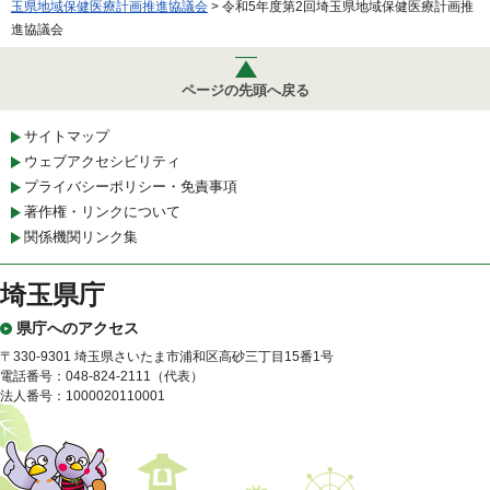
玉県地域保健医療計画推進協議会
> 令和5年度第2回埼玉県地域保健医療計画推
進協議会
ページの先頭へ戻る
サイトマップ
ウェブアクセシビリティ
プライバシーポリシー・免責事項
著作権・リンクについて
関係機関リンク集
埼玉県庁
県庁へのアクセス
〒330-9301 埼玉県さいたま市浦和区高砂三丁目15番1号
電話番号：048-824-2111（代表）
法人番号：1000020110001