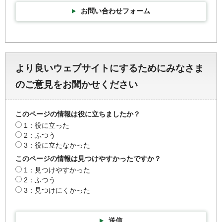
お問い合わせフォーム
より良いウェブサイトにするためにみなさま
のご意見をお聞かせください
このページの情報は役に立ちましたか？
1：役に立った
2：ふつう
3：役に立たなかった
このページの情報は見つけやすかったですか？
1：見つけやすかった
2：ふつう
3：見つけにくかった
送信