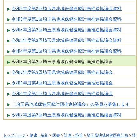
令和2年度第2回埼玉県地域保健医療計画推進協議会資料
令和3年度第1回埼玉県地域保健医療計画推進協議会資料
令和3年度第2回埼玉県地域保健医療計画推進協議会資料
令和3年度第3回埼玉県地域保健医療計画推進協議会資料
令和4年度第1回埼玉県地域保健医療計画推進協議会資料
令和5年度第2回埼玉県地域保健医療計画推進協議会
令和5年度第3回埼玉県地域保健医療計画推進協議会
令和5年度第4回埼玉県地域保健医療計画推進協議会
令和6年度第1回埼玉県地域保健医療計画推進協議会
「埼玉県地域保健医療計画推進協議会」の委員を募集します
令和7年度第2回埼玉県地域保健医療計画推進協議会資料
トップページ
>
健康・福祉
>
医療
>
計画・施策
>
埼玉県地域保健医療計画
>
埼