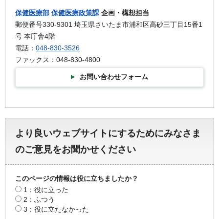
保健医療部
保健医療政策課
企画・構想担当
郵便番号330-9301 埼玉県さいたま市浦和区高砂三丁目15番1
号 本庁舎4階
電話：
048-830-3526
ファックス：048-830-4800
お問い合わせフォーム
より良いウェブサイトにするためにみなさま
のご意見をお聞かせください
このページの情報は役に立ちましたか？
1：役に立った
2：ふつう
3：役に立たなかった