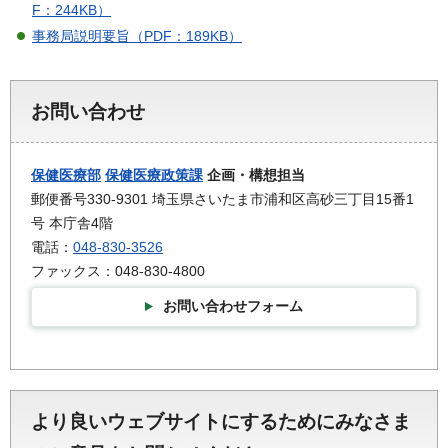
F：244KB）
事務局説明要旨（PDF：189KB）
お問い合わせ
保健医療部
保健医療政策課
企画・構想担当
郵便番号330-9301 埼玉県さいたま市浦和区高砂三丁目15番1
号 本庁舎4階
電話：
048-830-3526
ファックス：048-830-4800
お問い合わせフォーム
より良いウェブサイトにするためにみなさま