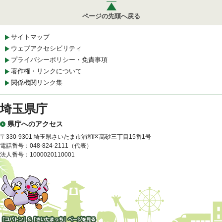
ページの先頭へ戻る
サイトマップ
ウェブアクセシビリティ
プライバシーポリシー・免責事項
著作権・リンクについて
関係機関リンク集
埼玉県庁
県庁へのアクセス
〒330-9301 埼玉県さいたま市浦和区高砂三丁目15番1号
電話番号：048-824-2111（代表）
法人番号：1000020110001
「コバトン」&「さいたまっ