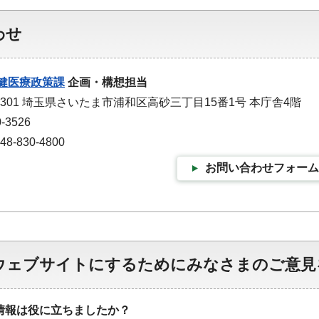
わせ
健医療政策課
企画・構想担当
-9301 埼玉県さいたま市浦和区高砂三丁目15番1号 本庁舎4階
-3526
-830-4800
お問い合わせフォーム
ウェブサイトにするためにみなさまのご意見
情報は役に立ちましたか？