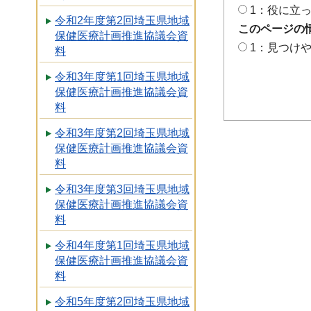
1：役に立
令和2年度第2回埼玉県地域
このページの
保健医療計画推進協議会資
1：見つけ
料
令和3年度第1回埼玉県地域
保健医療計画推進協議会資
料
令和3年度第2回埼玉県地域
保健医療計画推進協議会資
料
令和3年度第3回埼玉県地域
保健医療計画推進協議会資
料
令和4年度第1回埼玉県地域
保健医療計画推進協議会資
料
令和5年度第2回埼玉県地域