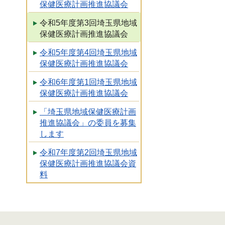
保健医療計画推進協議会
令和5年度第3回埼玉県地域
保健医療計画推進協議会
令和5年度第4回埼玉県地域
保健医療計画推進協議会
令和6年度第1回埼玉県地域
保健医療計画推進協議会
「埼玉県地域保健医療計画
推進協議会」の委員を募集
します
令和7年度第2回埼玉県地域
保健医療計画推進協議会資
料