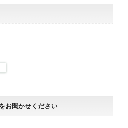
をお聞かせください