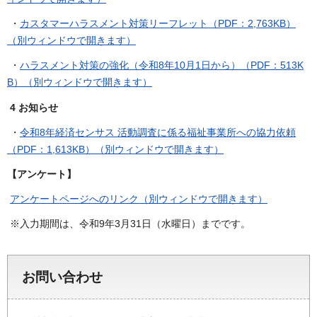
・
カスタマーハラスメント対策リーフレット（PDF：2,763KB）
（別ウィンドウで開きます）
・
ハラスメント対策の強化（令和8年10月1日から）（PDF：513K
B）（別ウィンドウで開きます）
4 お知らせ
・
令和8年経済センサス 活動調査に係る福祉事業所への協力依頼
（PDF：1,613KB）（別ウィンドウで開きます）
【アンケート】
アンケートページへのリンク（別ウィンドウで開きます）
※入力期間は、令和9年3月31日（水曜日）までです。
お問い合わせ