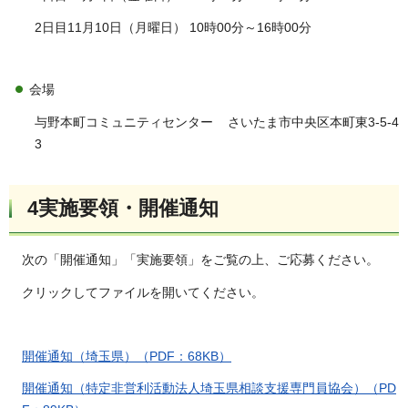
2日目11月10日（月曜日） 10時00分～16時00分
会場
与野本町コミュニティセンター さいたま市中央区本町東3-5-4
3
4実施要領・開催通知
次の「開催通知」「実施要領」をご覧の上、ご応募ください。
クリックしてファイルを開いてください。
開催通知（埼玉県）（PDF：68KB）
開催通知（特定非営利活動法人埼玉県相談支援専門員協会）（PD