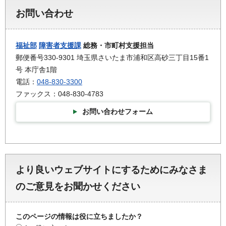
お問い合わせ
福祉部
障害者支援課
総務・市町村支援担当
郵便番号330-9301 埼玉県さいたま市浦和区高砂三丁目15番1
号 本庁舎1階
電話：
048-830-3300
ファックス：048-830-4783
お問い合わせフォーム
より良いウェブサイトにするためにみなさま
のご意見をお聞かせください
このページの情報は役に立ちましたか？