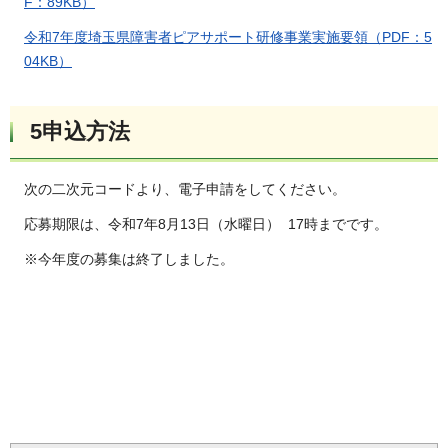
F：89KB）
令和7年度埼玉県障害者ピアサポート研修事業実施要領（PDF：5
04KB）
5申込方法
次の二次元コードより、電子申請をしてください。
応募期限は、令和7年8月13日（水曜日） 17時までです。
※今年度の募集は終了しました。