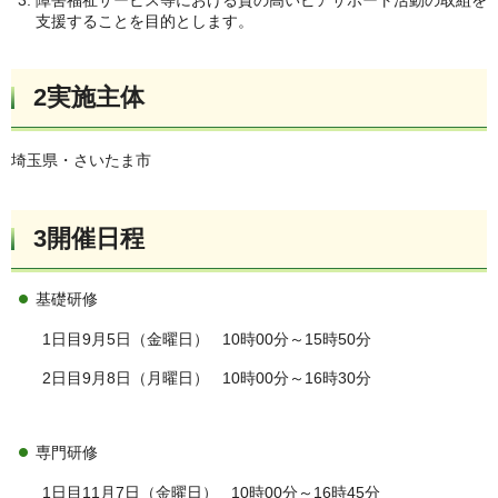
支援することを目的とします。
2実施主体
埼玉県・さいたま市
3開催日程
基礎研修
1日目9月5日（金曜日） 10時00分～15時50分
2日目9月8日（月曜日） 10時00分～16時30分
専門研修
1日目11月7日（金曜日） 10時00分～16時45分