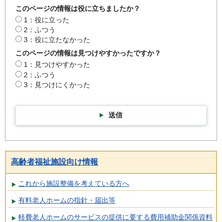
このページの情報は役に立ちましたか？
1：役に立った
2：ふつう
3：役に立たなかった
このページの情報は見つけやすかったですか？
1：見つけやすかった
2：ふつう
3：見つけにくかった
送信
高齢者福祉施設向け情報
これから施設整備を考えている方へ
有料老人ホームの指針・届出等
軽費老人ホームのサービスの提供に要する費用補助金関係資料