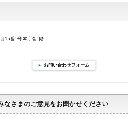
目15番1号 本庁舎1階
お問い合わせフォーム
みなさまのご意見をお聞かせください