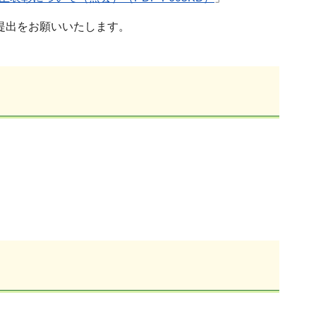
提出をお願いいたします。