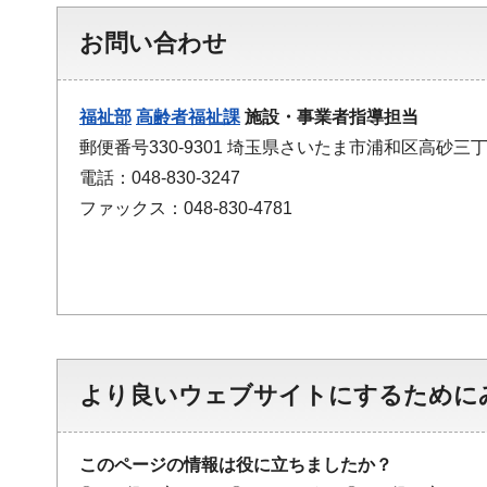
お問い合わせ
福祉部
高齢者福祉課
施設・事業者指導担当
郵便番号330-9301 埼玉県さいたま市浦和区高砂三丁
電話：048-830-3247
ファックス：048-830-4781
より良いウェブサイトにするために
このページの情報は役に立ちましたか？