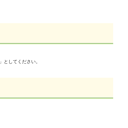
」としてください。