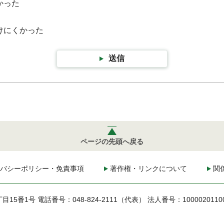
かった
けにくかった
送信
ページの先頭へ戻る
バシーポリシー・免責事項
著作権・リンクについて
関
丁目15番1号
電話番号：048-824-2111（代表）
法人番号：1000020110