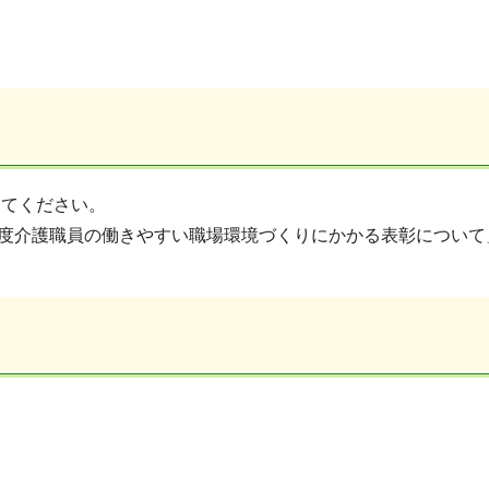
してください。
年度介護職員の働きやすい職場環境づくりにかかる表彰について