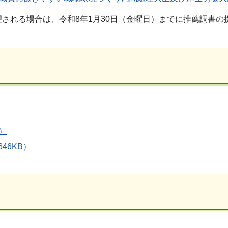
される場合は、令和8年1月30日（金曜日）までに推薦調書の
）
46KB）