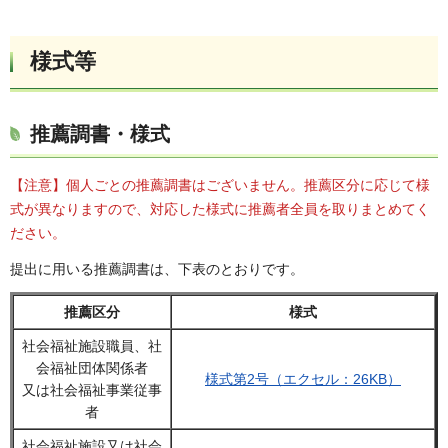
様式等
推薦調書・様式
【注意】個人ごとの推薦調書はございません。推薦区分に応じて様
式が異なりますので、対応した様式に推薦者全員を取りまとめてく
ださい。
提出に用いる推薦調書は、下表のとおりです。
推薦区分
様式
社会福祉施設職員、社
会福祉団体関係者
様式第2号（エクセル：26KB）
又は社会福祉事業従事
者
社会福祉施設又は社会