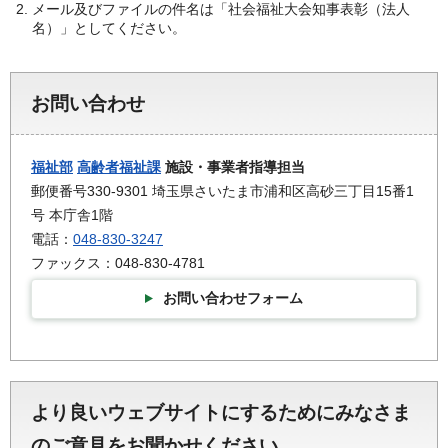
メール及びファイルの件名は「社会福祉大会知事表彰（法人
名）」としてください。
お問い合わせ
福祉部
高齢者福祉課
施設・事業者指導担当
郵便番号330-9301 埼玉県さいたま市浦和区高砂三丁目15番1
号 本庁舎1階
電話：
048-830-3247
ファックス：048-830-4781
お問い合わせフォーム
より良いウェブサイトにするためにみなさま
のご意見をお聞かせください