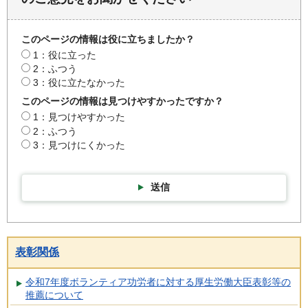
このページの情報は役に立ちましたか？
1：役に立った
2：ふつう
3：役に立たなかった
このページの情報は見つけやすかったですか？
1：見つけやすかった
2：ふつう
3：見つけにくかった
送信
表彰関係
令和7年度ボランティア功労者に対する厚生労働大臣表彰等の
推薦について