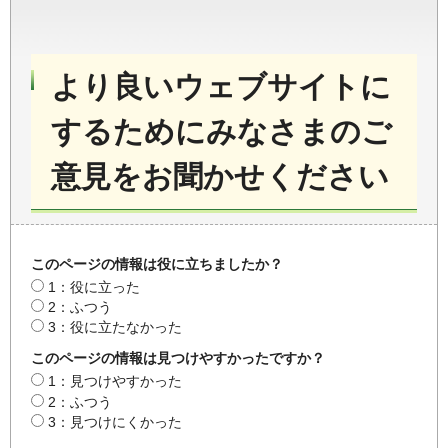
より良いウェブサイトに
するためにみなさまのご
意見をお聞かせください
このページの情報は役に立ちましたか？
1：役に立った
2：ふつう
3：役に立たなかった
このページの情報は見つけやすかったですか？
1：見つけやすかった
2：ふつう
3：見つけにくかった