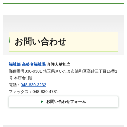
お問い合わせ
福祉部
高齢者福祉課
介護人材担当
郵便番号330-9301 埼玉県さいたま市浦和区高砂三丁目15番1
号 本庁舎1階
電話：
048-830-3232
ファックス：048-830-4781
お問い合わせフォーム