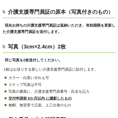
介護支援専門員証の原本（写真付きのもの）
現在お持ちの介護支援専門員証は返納いただき、有効期限を更新し
た介護支援専門員証を送付します。
写真（3cm×2.4cm）2枚
同じ写真を2枚送付してください。
1枚はお送りする新しい介護支援専門員証に貼付します。
カラー・白黒いずれも可
スナップ写真は不可
写真の裏面に、介護支援専門員番号・氏名を記入
交付申請前 6か月以内 に撮影したもの
無帽、無背景で正面、上三分身のもの