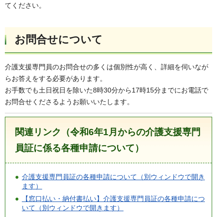
てください。
お問合せについて
介護支援専門員のお問合せの多くは個別性が高く、詳細を伺いなが
らお答えをする必要があります。
お手数でも土日祝日を除いた8時30分から17時15分までにお電話で
お問合せくださるようお願いいたします。
関連リンク（令和6年1月からの介護支援専門
員証に係る各種申請について）
介護支援専門員証の各種申請について（別ウィンドウで開き
ます）
【窓口払い・納付書払い】介護支援専門員証の各種申請につ
いて（別ウィンドウで開きます）