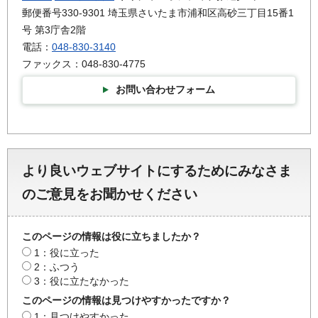
郵便番号330-9301 埼玉県さいたま市浦和区高砂三丁目15番1
号 第3庁舎2階
電話：
048-830-3140
ファックス：048-830-4775
お問い合わせフォーム
より良いウェブサイトにするためにみなさま
のご意見をお聞かせください
このページの情報は役に立ちましたか？
1：役に立った
2：ふつう
3：役に立たなかった
このページの情報は見つけやすかったですか？
1：見つけやすかった