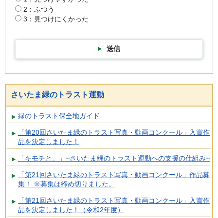
2：ふつう
3：見つけにくかった
送信
さいたま緑のトラスト運動
緑のトラスト保全地ガイド
「第20回さいたま緑のトラスト写真・動画コンクール」入賞作
品を決定しました！
「キモチと。」~さいたま緑のトラスト運動への支援の仕組み~
「第21回さいたま緑のトラスト写真・動画コンクール」作品募
集！ ※募集は締め切りました。
「第21回さいたま緑のトラスト写真・動画コンクール」入賞作
品を決定しました！（令和2年度）