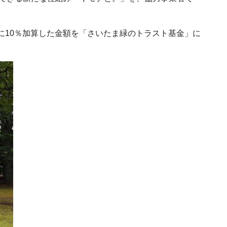
に10％加算した金額を「さいたま緑のトラスト基金」に