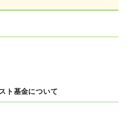
スト基金について