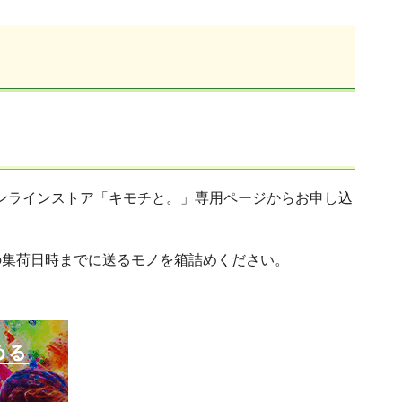
ンラインストア「キモチと。」専用ページからお申し込
の集荷日時までに送るモノを箱詰めください。