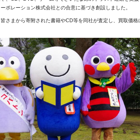
コーポレーション株式会社との合意に基づき創設しました。
皆さまから寄附された書籍やCD等を同社が査定し、買取価格