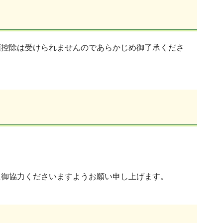
額控除は受けられませんのであらかじめ御了承くださ
に御協力くださいますようお願い申し上げます。