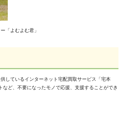
ター「よむよむ君」
提供しているインターネット宅配買取サービス「宅本
トなど、不要になったモノで応援、支援することができ