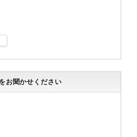
をお聞かせください