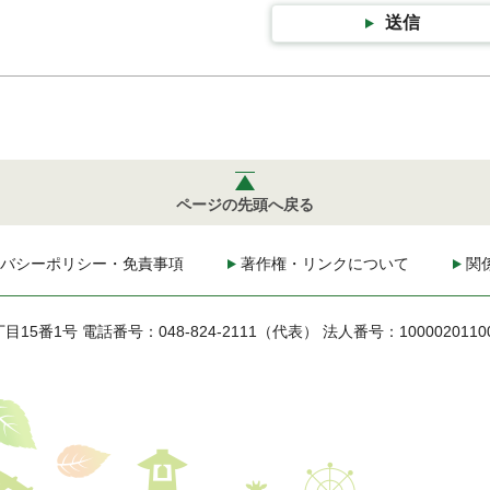
送信
ページの先頭へ戻る
バシーポリシー・免責事項
著作権・リンクについて
関
丁目15番1号
電話番号：048-824-2111（代表）
法人番号：1000020110