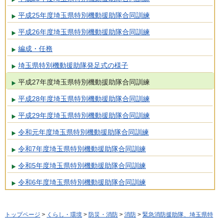
平成25年度埼玉県特別機動援助隊合同訓練
平成26年度埼玉県特別機動援助隊合同訓練
編成・任務
埼玉県特別機動援助隊発足式の様子
平成27年度埼玉県特別機動援助隊合同訓練
平成28年度埼玉県特別機動援助隊合同訓練
平成29年度埼玉県特別機動援助隊合同訓練
令和元年度埼玉県特別機動援助隊合同訓練
令和7年度埼玉県特別機動援助隊合同訓練
令和5年度埼玉県特別機動援助隊合同訓練
令和6年度埼玉県特別機動援助隊合同訓練
トップページ
>
くらし・環境
>
防災・消防
>
消防
>
緊急消防援助隊、埼玉県特