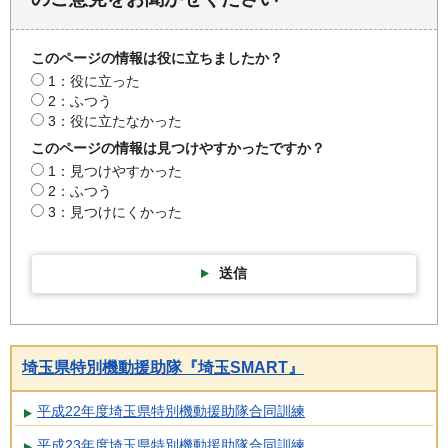
このページの情報は役に立ちましたか？
1：役に立った
2：ふつう
3：役に立たなかった
このページの情報は見つけやすかったですか？
1：見つけやすかった
2：ふつう
3：見つけにくかった
送信
埼玉県特別機動援助隊『埼玉SMART』
平成22年度埼玉県特別機動援助隊合同訓練
平成23年度埼玉県特別機動援助隊合同訓練