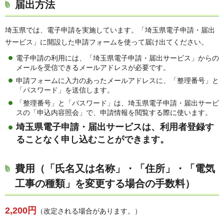
届出方法
埼玉県では、電子申請を実施しています。「埼玉県電子申請・届出
サービス」に開設した申請フォームを使って届け出てください。
電子申請の利用には、「埼玉県電子申請・届出サービス」からの
メールを受信できるメールアドレスが必要です。
申請フォームに入力のあったメールアドレスに、「整理番号」と
「パスワード」を送信します。
「整理番号」と「パスワード」は、埼玉県電子申請・届出サービ
スの「申込内容照会」で、申請情報を閲覧する際に使います。
埼玉県電子申請・届出サービスは、利用者登録す
ることなく申し込むことができます。
費用（「氏名又は名称」・「住所」・「電気
工事の種類」を変更する場合の手数料）
2,200円
（改定される場合があります。）