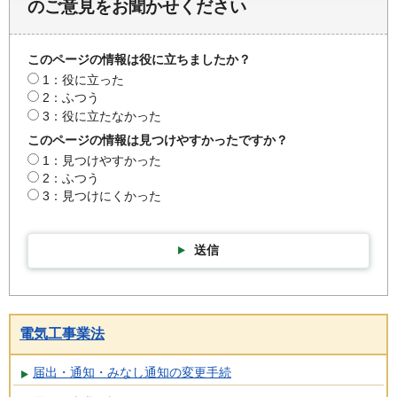
のご意見をお聞かせください
このページの情報は役に立ちましたか？
1：役に立った
2：ふつう
3：役に立たなかった
このページの情報は見つけやすかったですか？
1：見つけやすかった
2：ふつう
3：見つけにくかった
送信
電気工事業法
届出・通知・みなし通知の変更手続