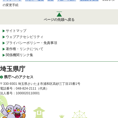
の変更手続
ページの先頭へ戻る
サイトマップ
ウェブアクセシビリティ
プライバシーポリシー・免責事項
著作権・リンクについて
関係機関リンク集
埼玉県庁
県庁へのアクセス
〒330-9301 埼玉県さいたま市浦和区高砂三丁目15番1号
電話番号：048-824-2111（代表）
法人番号：1000020110001