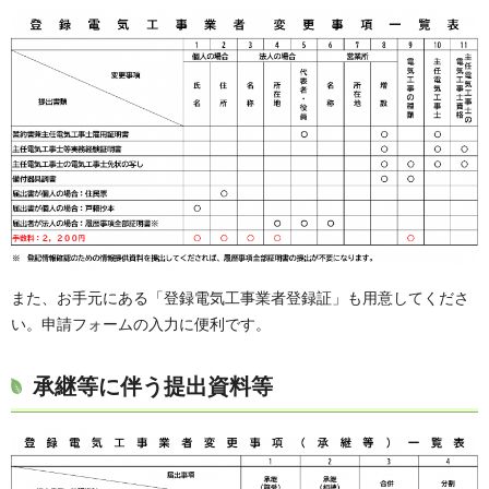
また、お手元にある「登録電気工事業者登録証」も用意してくださ
い。申請フォームの入力に便利です。
承継等に伴う提出資料等