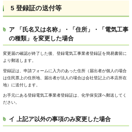
5 登録証の送付等
ア 「氏名又は名称」・「住所」・「電気工事
の種類」を変更した場合
変更届の確認が終了した後、登録電気工事業者登録証を簡易書留に
より郵送します。
登録証は、申請フォームに入力のあった住所（届出者が個人の場合
は住民票上の住所地、届出者が法人の場合は会社登記上の本店所在
地）に送付します。
お手元にある登録電気工事業者登録証は、化学保安課へ郵送してく
ださい。
イ 上記ア以外の事項のみ変更した場合