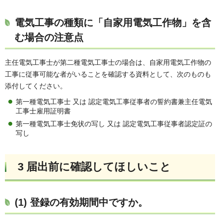
電気工事の種類に「自家用電気工作物」を含
む場合の注意点
主任電気工事士が第二種電気工事士の場合は、自家用電気工作物の
工事に従事可能な者がいることを確認する資料として、次のものも
添付してください。
第一種電気工事士 又は 認定電気工事従事者の誓約書兼主任電気
工事士雇用証明書
第一種電気工事士免状の写し 又は 認定電気工事従事者認定証の
写し
3 届出前に確認してほしいこと
(1) 登録の有効期間中ですか。