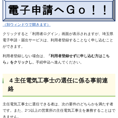
（別ウィンドウで開きます）
クリックすると「利用者ログイン」画面が表示されますが、埼玉県
電子申請・届出サービスは、利用者登録することなく申し込むこと
ができます。
利用者登録しない場合は、
「利用者登録せずに申し込む方はこち
ら」をクリックし、
手続申込へ進んでください。
4 主任電気工事士の選任に係る事前連
絡
主任電気工事士に選任できる者は、次の要件のどちらかを満たす者
です。また、2つ以上の営業所の主任電気工事士を兼務することはで
きません。