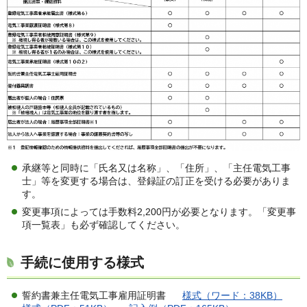
承継等と同時に「氏名又は名称」、「住所」、「主任電気工事
士」等を変更する場合は、登録証の訂正を受ける必要がありま
す。
変更事項によっては手数料2,200円が必要となります。「変更事
項一覧表」も必ず確認してください。
手続に使用する様式
誓約書兼主任電気工事雇用証明書
様式（ワード：38KB）