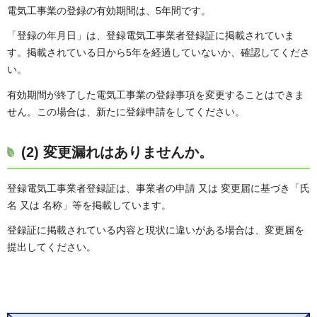
電気工事業の登録の有効期間は、5年間です。
「登録の年月日」は、登録電気工事業者登録証に掲載されていま
す。掲載されている日から5年を経過していないか、確認してくださ
い。
有効期間が終了した電気工事業の登録事項を変更することはできま
せん。この場合は、新たに登録申請をしてください。
(2) 変更漏れはありませんか。
登録電気工事業者登録証は、事業者の申請 又は 変更届に基づき「氏
名 又は 名称」等を掲載しています。
登録証に掲載されている内容と現状に違いがある場合は、変更届を
提出してください。