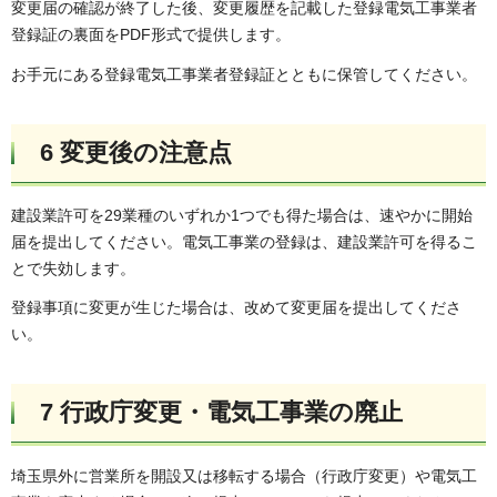
変更届の確認が終了した後、変更履歴を記載した登録電気工事業者
登録証の裏面をPDF形式で提供します。
お手元にある登録電気工事業者登録証とともに保管してください。
6 変更後の注意点
建設業許可を29業種のいずれか1つでも得た場合は、速やかに開始
届を提出してください。電気工事業の登録は、建設業許可を得るこ
とで失効します。
登録事項に変更が生じた場合は、改めて変更届を提出してくださ
い。
7 行政庁変更・電気工事業の廃止
埼玉県外に営業所を開設又は移転する場合（行政庁変更）や電気工