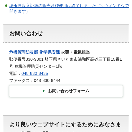
埼玉県収入証紙の販売及び使用は終了しました（別ウィンドウで
開きます）
お問い合わせ
危機管理防災部
化学保安課
火薬・電気担当
郵便番号330-9301 埼玉県さいたま市浦和区高砂三丁目15番1
号 危機管理防災センター1階
電話：
048-830-8435
ファックス：048-830-8444
お問い合わせフォーム
より良いウェブサイトにするためにみなさま