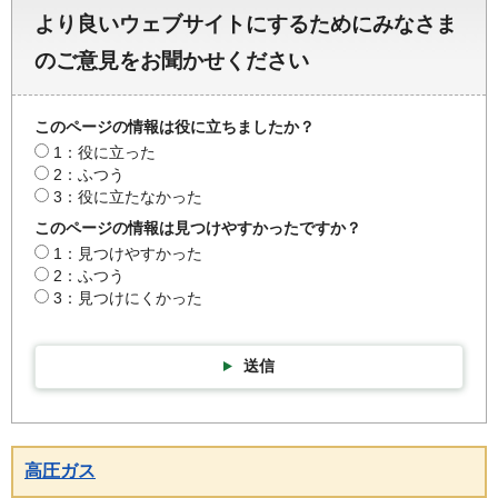
より良いウェブサイトにするためにみなさま
のご意見をお聞かせください
このページの情報は役に立ちましたか？
1：役に立った
2：ふつう
3：役に立たなかった
このページの情報は見つけやすかったですか？
1：見つけやすかった
2：ふつう
3：見つけにくかった
送信
高圧ガス