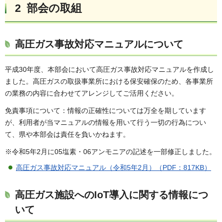
2 部会の取組
高圧ガス事故対応マニュアルについて
平成30年度、本部会において高圧ガス事故対応マニュアルを作成し
ました。高圧ガスの取扱事業所における保安確保のため、各事業所
の業務の内容に合わせてアレンジしてご活用ください。
免責事項について：情報の正確性については万全を期しています
が、利用者が当マニュアルの情報を用いて行う一切の行為につい
て、県や本部会は責任を負いかねます。
※令和5年2月に05塩素・06アンモニアの記述を一部修正しました。
高圧ガス事故対応マニュアル（令和5年2月）（PDF：817KB）
高圧ガス施設へのIoT導入に関する情報につ
いて