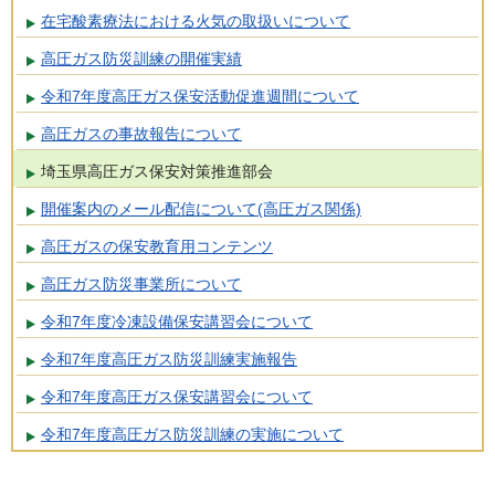
在宅酸素療法における火気の取扱いについて
高圧ガス防災訓練の開催実績
令和7年度高圧ガス保安活動促進週間について
高圧ガスの事故報告について
埼玉県高圧ガス保安対策推進部会
開催案内のメール配信について(高圧ガス関係)
高圧ガスの保安教育用コンテンツ
高圧ガス防災事業所について
令和7年度冷凍設備保安講習会について
令和7年度高圧ガス防災訓練実施報告
令和7年度高圧ガス保安講習会について
令和7年度高圧ガス防災訓練の実施について