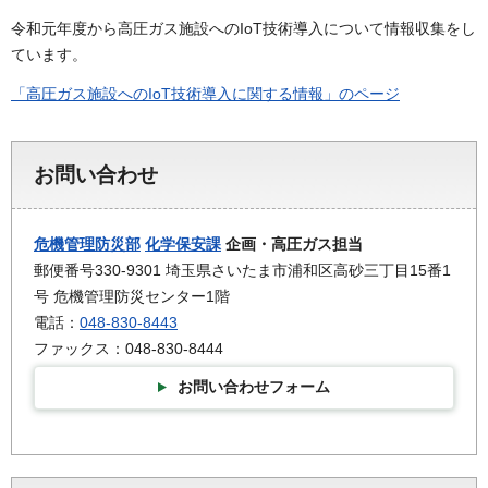
令和元年度から高圧ガス施設へのIoT技術導入について情報収集をし
ています。
「高圧ガス施設へのIoT技術導入に関する情報」のページ
お問い合わせ
危機管理防災部
化学保安課
企画・高圧ガス担当
郵便番号330-9301 埼玉県さいたま市浦和区高砂三丁目15番1
号 危機管理防災センター1階
電話：
048-830-8443
ファックス：048-830-8444
お問い合わせフォーム