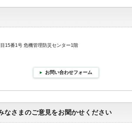
丁目15番1号 危機管理防災センター1階
お問い合わせフォーム
みなさまのご意見をお聞かせください