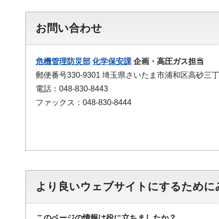
お問い合わせ
危機管理防災部
化学保安課
企画・高圧ガス担当
郵便番号330-9301 埼玉県さいたま市浦和区高砂三
電話：048-830-8443
ファックス：048-830-8444
より良いウェブサイトにするために
このページの情報は役に立ちましたか？