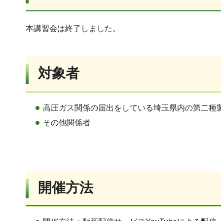
本講習会は終了しました。
対象者
高圧ガス関係の届出をしている埼玉県内の第二種
その他関係者
開催方法