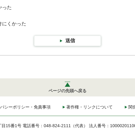
かった
けにくかった
送信
ページの先頭へ戻る
バシーポリシー・免責事項
著作権・リンクについて
関
丁目15番1号
電話番号：048-824-2111（代表）
法人番号：1000020110