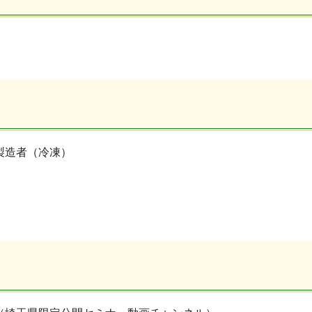
製造者（冷凍）