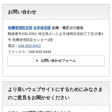
お問い合わせ
危機管理防災部
化学保安課
企画・高圧ガス担当
郵便番号330-9301 埼玉県さいたま市浦和区高砂三丁目15番1
号 危機管理防災センター1階
電話：
048-830-8443
ファックス：048-830-8444
お問い合わせフォーム
より良いウェブサイトにするためにみなさま
のご意見をお聞かせください