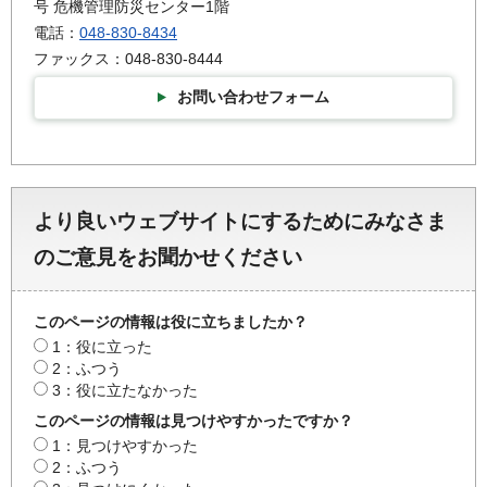
号 危機管理防災センター1階
電話：
048-830-8434
ファックス：048-830-8444
お問い合わせフォーム
より良いウェブサイトにするためにみなさま
のご意見をお聞かせください
このページの情報は役に立ちましたか？
1：役に立った
2：ふつう
3：役に立たなかった
このページの情報は見つけやすかったですか？
1：見つけやすかった
2：ふつう