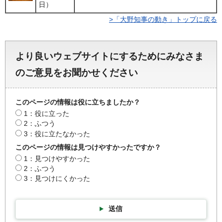
日）
>「大野知事の動き」トップに戻る
より良いウェブサイトにするためにみなさま
のご意見をお聞かせください
このページの情報は役に立ちましたか？
1：役に立った
2：ふつう
3：役に立たなかった
このページの情報は見つけやすかったですか？
1：見つけやすかった
2：ふつう
3：見つけにくかった
送信